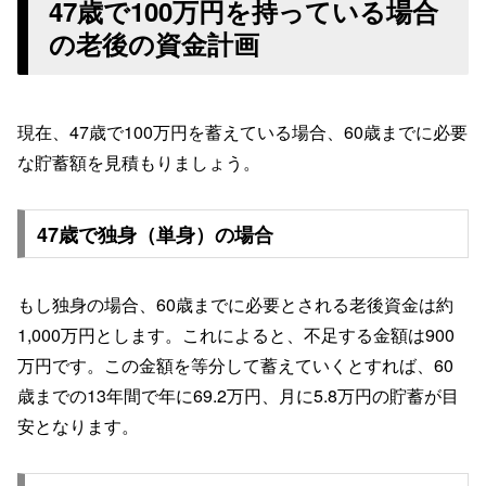
47歳で100万円を持っている場合
の老後の資金計画
現在、47歳で100万円を蓄えている場合、60歳までに必要
な貯蓄額を見積もりましょう。
47歳で独身（単身）の場合
もし独身の場合、60歳までに必要とされる老後資金は約
1,000万円とします。これによると、不足する金額は900
万円です。この金額を等分して蓄えていくとすれば、60
歳までの13年間で年に69.2万円、月に5.8万円の貯蓄が目
安となります。