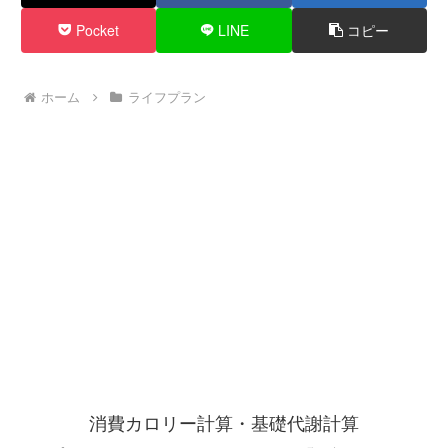
Pocket
LINE
コピー
ホーム
ライフプラン
消費カロリー計算・基礎代謝計算