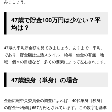
みましょう。
47歳で貯金100万円は少ない？平
均は？
47歳の平均貯金額を見てみましょう。あくまで「平均」
であり、貯金額は生活スタイル、給与、借金の有無、地
域、個々の目標など、多くの要素によって左右されます。
47歳独身（単身）の場合
金融広報中央委員会の調査によれば、40代単身（独身）
の貯金平均値は657万円とされています。この数字を基準