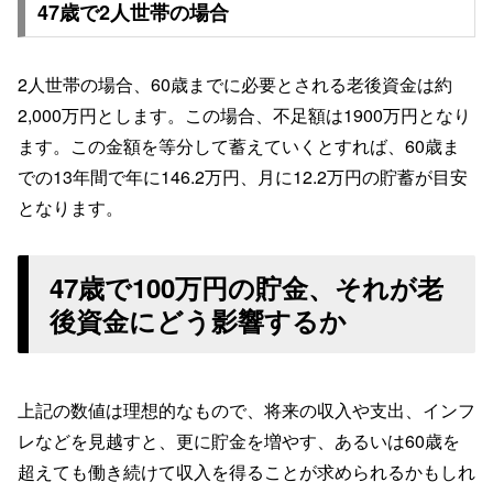
47歳で2人世帯の場合
2人世帯の場合、60歳までに必要とされる老後資金は約
2,000万円とします。この場合、不足額は1900万円となり
ます。この金額を等分して蓄えていくとすれば、60歳ま
での13年間で年に146.2万円、月に12.2万円の貯蓄が目安
となります。
47歳で100万円の貯金、それが老
後資金にどう影響するか
上記の数値は理想的なもので、将来の収入や支出、インフ
レなどを見越すと、更に貯金を増やす、あるいは60歳を
超えても働き続けて収入を得ることが求められるかもしれ