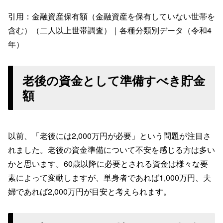
引用：金融資産保有額（金融資産を保有していない世帯を
含む）（二人以上世帯調査）｜各種分類別データ（令和4
年）
老後の資金として準備すべき貯金
額
以前、「老後には2,000万円が必要」という問題が注目さ
れました。老後の資金準備について不安を感じる方は多い
かと思います。60歳以降に必要とされる資金は様々な要
素によって変動しますが、単身者であれば1,000万円、夫
婦であれば2,000万円が目安と考えられます。