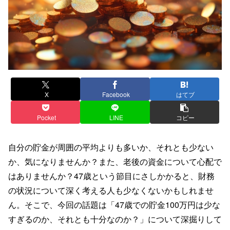
X
Facebook
はてブ
Pocket
LINE
コピー
自分の貯金が周囲の平均よりも多いか、それとも少ない
か、気になりませんか？また、老後の資金について心配で
はありませんか？47歳という節目にさしかかると、財務
の状況について深く考える人も少なくないかもしれませ
ん。そこで、今回の話題は「47歳での貯金100万円は少な
すぎるのか、それとも十分なのか？」について深掘りして