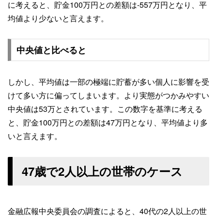
に考えると、貯金100万円との差額は-557万円となり、平
均値より少ないと言えます。
中央値と比べると
しかし、平均値は一部の極端に貯蓄が多い個人に影響を受
けて多い方に偏ってしまいます。より実態がつかみやすい
中央値は53万とされています。この数字を基準に考える
と、貯金100万円との差額は47万円となり、平均値より多
いと言えます。
47歳で2人以上の世帯のケース
金融広報中央委員会の調査によると、40代の2人以上の世