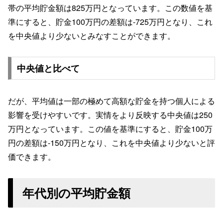
帯の平均貯金額は825万円となっています。この数値を基
準にすると、貯金100万円の差額は-725万円となり、これ
を中央値より少ないとみなすことができます。
中央値と比べて
だが、平均値は一部の極めて高額な貯金を持つ個人による
影響を受けやすいです。実情をより反映する中央値は250
万円となっています。この値を基準にすると、貯金100万
円の差額は-150万円となり、これを中央値より少ないと評
価できます。
年代別の平均貯金額