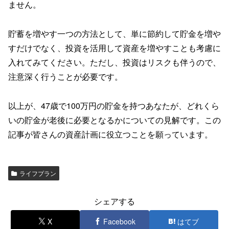
ません。
貯蓄を増やす一つの方法として、単に節約して貯金を増や
すだけでなく、投資を活用して資産を増やすことも考慮に
入れてみてください。ただし、投資はリスクも伴うので、
注意深く行うことが必要です。
以上が、47歳で100万円の貯金を持つあなたが、どれくら
いの貯金が老後に必要となるかについての見解です。この
記事が皆さんの資産計画に役立つことを願っています。
ライフプラン
シェアする
X
Facebook
はてブ