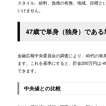
スタイル、給料、負債の有無、地域、目標と
いけません。
47歳で単身（独身）である
金融広報中央委員会の調査により、40代の単
ます。これを基準にすると、貯金200万円は-
できます。
中央値との比較