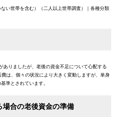
いない世帯を含む）（二人以上世帯調査）｜各種分類
議論がありましたが、老後の資金不足について心配する
活費は、個々の状況により大きく変動しますが、単身
つの基準とされています。
いる場合の老後資金の準備