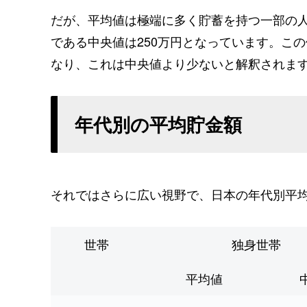
だが、平均値は極端に多く貯蓄を持つ一部の
である中央値は250万円となっています。この
なり、これは中央値より少ないと解釈されま
年代別の平均貯金額
それではさらに広い視野で、日本の年代別平
世帯
独身世帯
平均値