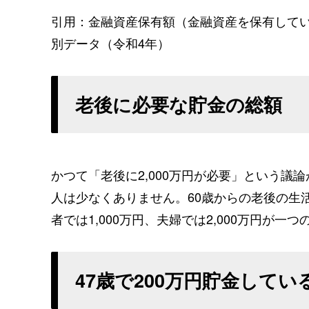
引用：金融資産保有額（金融資産を保有して
別データ（令和4年）
老後に必要な貯金の総額
かつて「老後に2,000万円が必要」という
人は少なくありません。60歳からの老後の生
者では1,000万円、夫婦では2,000万円が一
47歳で200万円貯金して