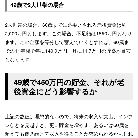
49歳で2人世帯の場合
2人世帯の場合、60歳までに必要とされる老後資金は約
2,000万円とします。この場合、不足額は1550万円となり
ます。この金額を等分して蓄えていくとすれば、60歳ま
での11年間で年に140.9万円、月に11.7万円の貯蓄が目安
となります。
49歳で450万円の貯金、それが老
後資金にどう影響するか
上記の数値は理想的なもので、将来の収入や支出、インフ
レなどを見越すと、更に貯金を増やす、あるいは60歳を
超えても働き続けて収入を得ることが求められるかもしれ