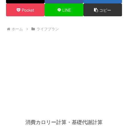
Pocket
LINE
コピー
ホーム
ライフプラン
消費カロリー計算・基礎代謝計算