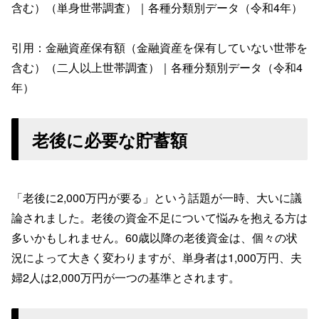
含む）（単身世帯調査）｜各種分類別データ（令和4年）
引用：金融資産保有額（金融資産を保有していない世帯を
含む）（二人以上世帯調査）｜各種分類別データ（令和4
年）
老後に必要な貯蓄額
「老後に2,000万円が要る」という話題が一時、大いに議
論されました。老後の資金不足について悩みを抱える方は
多いかもしれません。60歳以降の老後資金は、個々の状
況によって大きく変わりますが、単身者は1,000万円、夫
婦2人は2,000万円が一つの基準とされます。