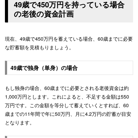
49歳で450万円を持っている場合
の老後の資金計画
現在、49歳で450万円を蓄えている場合、60歳までに必要
な貯蓄額を見積もりましょう。
49歳で独身（単身）の場合
もし独身の場合、60歳までに必要とされる老後資金は約
1,000万円とします。これによると、不足する金額は550
万円です。この金額を等分して蓄えていくとすれば、60
歳までの11年間で年に50万円、月に4.2万円の貯蓄が目安
となります。