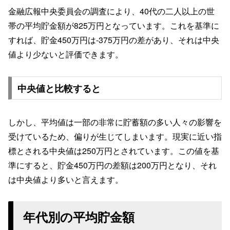
金融広報中央委員会の調査により、40代の二人以上の世
帯の平均貯金額が825万円となっています。これを基準に
すれば、貯金450万円は-375万円の差があり、それは中央
値より少ないと評価できます。
中央値と比較すると
しかし、平均値は一部の非常に貯蓄額の多い人々の影響を
受けているため、偏りが生じてしまいます。現実に近い指
標とされる中央値は250万円とされています。この値を基
準にすると、貯金450万円の差額は200万円となり、それ
は中央値より多いと言えます。
年代別の平均貯金額