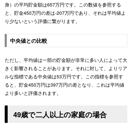
身）の平均貯金額は657万円です。この数値を参照する
と、貯金450万円の差は-207万円であり、それは平均値よ
り少ないという評価に繋がります。
中央値との比較
ただし、平均値は一部の貯金額が非常に多い人によって大
きく影響されることがあります。それに対して、よりリア
ルな指標である中央値は53万円です。この指標を参照す
ると、貯金450万円は397万円の差となり、これは平均値
より多いと評価されます。
49歳で二人以上の家庭の場合