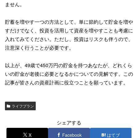
ません。
貯蓄を増やす一つの方法として、単に節約して貯金を増や
すだけでなく、投資を活用して資産を増やすことも考慮に
入れてみてください。ただし、投資はリスクも伴うので、
注意深く行うことが必要です。
以上が、49歳で450万円の貯金を持つあなたが、どれくら
いの貯金が老後に必要となるかについての見解です。この
記事が皆さんの資産計画に役立つことを願っています。
ライフプラン
シェアする
X
Facebook
はてブ