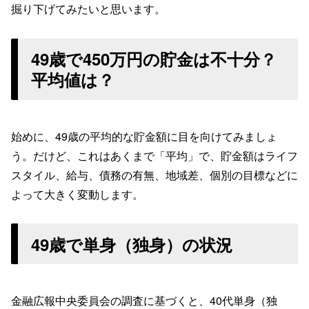
掘り下げてみたいと思います。
49歳で450万円の貯金は不十分？
平均値は？
始めに、49歳の平均的な貯金額に目を向けてみましょ
う。だけど、これはあくまで「平均」で、貯金額はライフ
スタイル、給与、債務の有無、地域差、個別の目標などに
よって大きく変動します。
49歳で単身（独身）の状況
金融広報中央委員会の調査に基づくと、40代単身（独