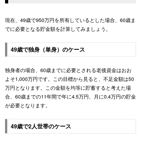
現在、49歳で950万円を所有しているとした場合、60歳ま
でに必要となる貯金額を計算してみましょう。
49歳で独身（単身）のケース
独身者の場合、60歳までに必要とされる老後資金はおお
よそ1,000万円です。この目標から見ると、不足金額は50
万円となります。この金額を均等に貯蓄すると考えた場
合、60歳までの11年間で年に4.5万円、月に0.4万円の貯金
が必要となります。
49歳で2人世帯のケース