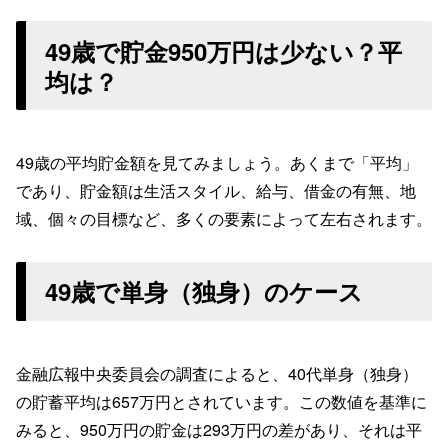
49歳で貯金950万円は少ない？平
均は？
49歳の平均貯金額を見てみましょう。あくまで「平均」
であり、貯金額は生活スタイル、給与、借金の有無、地
域、個々の目標など、多くの要素によって左右されます。
49歳で単身（独身）のケース
金融広報中央委員会の調査によると、40代単身（独身）
の貯蓄平均は657万円とされています。この数値を基準に
みると、950万円の貯金は293万円の差があり、それは平