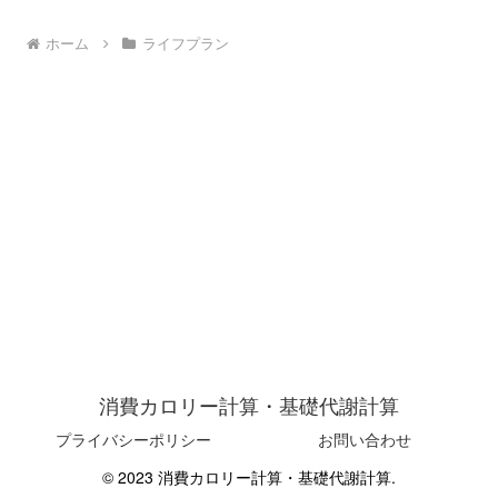
ホーム
ライフプラン
消費カロリー計算・基礎代謝計算
プライバシーポリシー
お問い合わせ
© 2023 消費カロリー計算・基礎代謝計算.