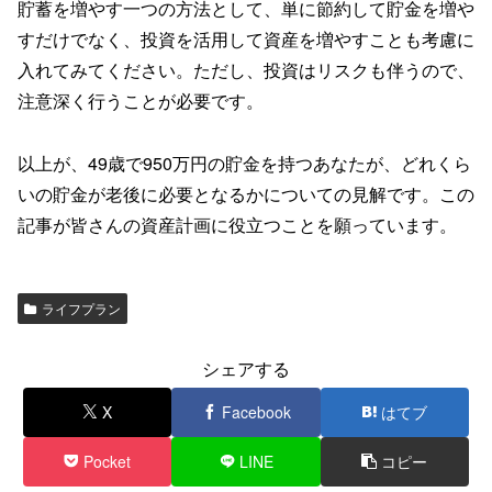
貯蓄を増やす一つの方法として、単に節約して貯金を増や
すだけでなく、投資を活用して資産を増やすことも考慮に
入れてみてください。ただし、投資はリスクも伴うので、
注意深く行うことが必要です。
以上が、49歳で950万円の貯金を持つあなたが、どれくら
いの貯金が老後に必要となるかについての見解です。この
記事が皆さんの資産計画に役立つことを願っています。
ライフプラン
シェアする
X
Facebook
はてブ
Pocket
LINE
コピー