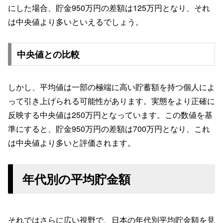
にした場合、貯金950万円の差額は125万円となり、それ
は中央値より多いといえるでしょう。
中央値との比較
しかし、平均値は一部の極端に高い貯蓄額を持つ個人によ
って引き上げられる可能性があります。実態をより正確に
反映する中央値は250万円となっています。この数値を基
準にすると、貯金950万円の差額は700万円となり、これ
は中央値より多いと評価されます。
年代別の平均貯金額
それではさらに広い視野で、日本の年代別平均貯金額を見