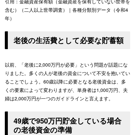
引用：金融資産保有額（金融資産を保有していない世帯を
含む）（二人以上世帯調査）｜各種分類別データ（令和4
年）
老後の生活費として必要な貯蓄額
以前、「老後に2,000万円が必要」という問題が話題にな
りました。多くの人が老後の資金について不安を抱いてい
ることでしょう。60歳以降に必要となる老後資金は、多
くの要素によって変わりますが、単身者は1,000万円、夫
婦は2,000万円が一つのガイドラインと言えます。
49歳で950万円貯金している場合
の老後資金の準備