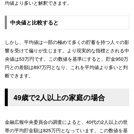
均値より多いと解釈できます。
中央値と比較すると
しかし、平均値は一部の極めて多くの貯蓄を持つ人々の影
響を受けて偏りが生じます。より現実的な指標とされる中
央値は53万円です。この数値を基準にすると、貯金950万
円との差額は897万円となり、これを平均値より多いと判
断できます。
49歳で2人以上の家庭の場合
金融広報中央委員会の調査によると、40代の2人以上の世
帯の平均貯金額は825万円となっています。この数値を基