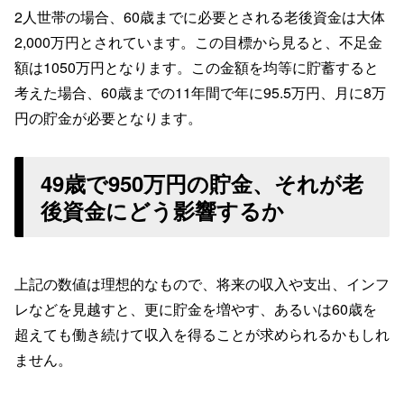
2人世帯の場合、60歳までに必要とされる老後資金は大体
2,000万円とされています。この目標から見ると、不足金
額は1050万円となります。この金額を均等に貯蓄すると
考えた場合、60歳までの11年間で年に95.5万円、月に8万
円の貯金が必要となります。
49歳で950万円の貯金、それが老
後資金にどう影響するか
上記の数値は理想的なもので、将来の収入や支出、インフ
レなどを見越すと、更に貯金を増やす、あるいは60歳を
超えても働き続けて収入を得ることが求められるかもしれ
ません。