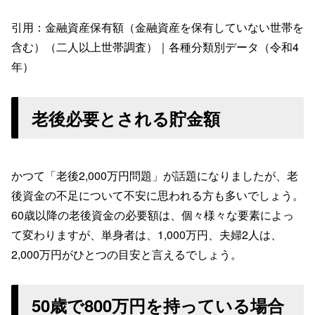
引用：金融資産保有額（金融資産を保有していない世帯を
含む）（二人以上世帯調査）｜各種分類別データ（令和4
年）
老後必要とされる貯金額
かつて「老後2,000万円問題」が話題になりましたが、老
後資金の不足について不安に思われる方も多いでしょう。
60歳以降の老後資金の必要額は、個々様々な要素によっ
て変わりますが、単身者は、1,000万円、夫婦2人は、
2,000万円がひとつの目安と言えるでしょう。
50歳で800万円を持っている場合