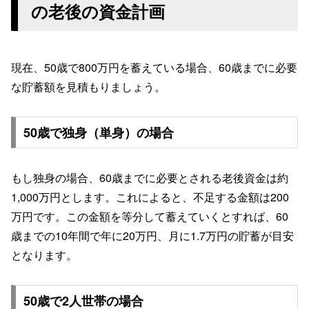
の老後の資金計画
現在、50歳で800万円を蓄えている場合、60歳までに必要
な貯蓄額を見積もりましょう。
50歳で独身（単身）の場合
もし独身の場合、60歳までに必要とされる老後資金は約
1,000万円とします。これによると、不足する金額は200
万円です。この金額を等分して蓄えていくとすれば、60
歳までの10年間で年に20万円、月に1.7万円の貯蓄が目安
となります。
50歳で2人世帯の場合