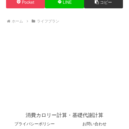
Pocket
LINE
コピー
ホーム
ライフプラン
消費カロリー計算・基礎代謝計算
プライバシーポリシー
お問い合わせ