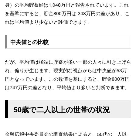
身）の平均貯蓄額は1,048万円と報告されています。これ
を基準にすると、貯金800万円は-248万円の差があり、こ
れは平均値より少ないと評価できます。
中央値との比較
だが、平均値は極端に貯蓄が多い一部の人々に引き上げら
れ、偏りが生じます。現実的な視点からは中央値が53万
円となっています。この数値を基にすると、貯金800万円
は747万円の差となり、平均値より多いと判断できます。
50歳で二人以上の世帯の状況
金融広報中央委員会の調査結果によると、50代の二人以