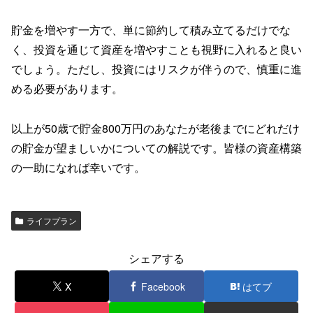
貯金を増やす一方で、単に節約して積み立てるだけでな
く、投資を通じて資産を増やすことも視野に入れると良い
でしょう。ただし、投資にはリスクが伴うので、慎重に進
める必要があります。
以上が50歳で貯金800万円のあなたが老後までにどれだけ
の貯金が望ましいかについての解説です。皆様の資産構築
の一助になれば幸いです。
ライフプラン
シェアする
X
Facebook
はてブ