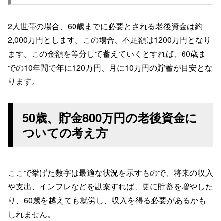
2人世帯の場合、60歳までに必要とされる老後資金は約
2,000万円とします。この場合、不足額は1200万円となり
ます。この金額を等分して蓄えていくとすれば、60歳ま
での10年間で年に120万円、月に10万円の貯蓄が目安とな
ります。
50歳、貯金800万円の老後資金に
ついての考え方
ここで挙げた数字は最適な状況を示すもので、将来の収入
や支出、インフレなどを勘案すれば、更に貯蓄を増やした
り、60歳を越えても就労し、収入を得る必要があるかも
しれません。