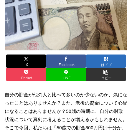
X
Facebook
はてブ
Pocket
LINE
コピー
自分の貯金が他の人と比べて多いのか少ないのか、気にな
ったことはありませんか？また、老後の資金について心配
になることはありませんか？50歳の時期に、自分の財政
状況について真剣に考えることが増えるかもしれません。
そこで今回、私たちは「50歳での貯金800万円は十分か、