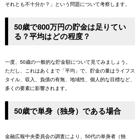
それとも不十分か？」という問題について考察します。
50歳で800万円の貯金は足りてい
る？平均はどの程度？
一度、50歳の一般的な貯金額について見てみましょう。
ただし、これはあくまで「平均」で、貯金の量はライフス
タイル、収入、負債の有無、地域性、個人的な目標など、
多くの要素に影響されます。
50歳で単身（独身）である場合
金融広報中央委員会の調査により、50代の単身者（独