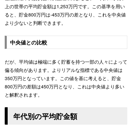
上の世帯の平均貯金額は1,253万円です。この基準を用い
ると、貯金800万円は-453万円の差となり、これを中央値
より少ないと判断できます。
中央値との比較
だが、平均値は極端に多く貯蓄を持つ一部の人々によって
偏る傾向があります。よりリアルな指標である中央値は
350万円となっています。この値を基に考えると、貯金
800万円の差額は450万円となり、これは中央値より多い
と解釈されます。
年代別の平均貯金額