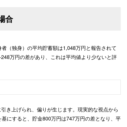
場合
者（独身）の平均貯蓄額は1,048万円と報告されて
-248万円の差があり、これは平均値より少ないと評
に引き上げられ、偏りが生じます。現実的な視点から
基にすると、貯金800万円は747万円の差となり、平