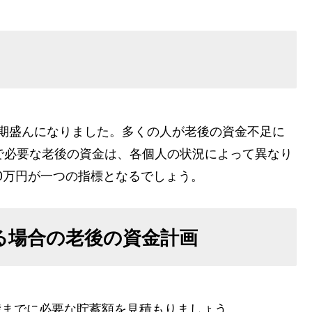
一時期盛んになりました。多くの人が老後の資金不足に
で必要な老後の資金は、各個人の状況によって異なり
000万円が一つの指標となるでしょう。
いる場合の老後の資金計画
0歳までに必要な貯蓄額を見積もりましょう。