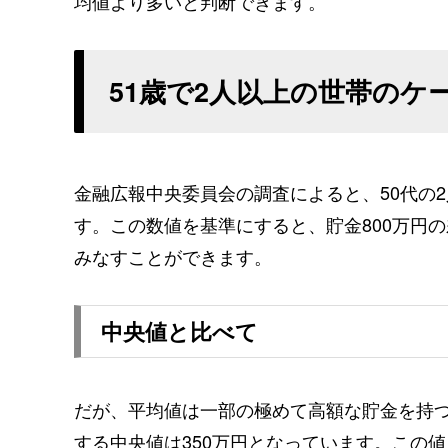
均値より多いと判断できます。
51歳で2人以上の世帯のケ
金融広報中央委員会の調査によると、50代の2
す。この数値を基準にすると、貯金800万円の
みなすことができます。
中央値と比べて
だが、平均値は一部の極めて高額な貯金を持
する中央値は350万円となっています。この値