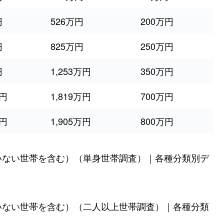
円
526万円
200万円
円
825万円
250万円
円
1,253万円
350万円
万円
1,819万円
700万円
万円
1,905万円
800万円
いない世帯を含む）（単身世帯調査）｜各種分類別デ
いない世帯を含む）（二人以上世帯調査）｜各種分類