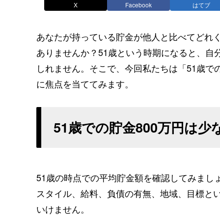
X
Facebook
はてブ
あなたが持っている貯金が他人と比べてどれ
ありませんか？51歳という時期になると、自
しれません。そこで、今回私たちは「51歳で
に焦点を当ててみます。
51歳での貯金800万円は
51歳の時点での平均貯金額を確認してみまし
スタイル、給料、負債の有無、地域、目標と
いけません。