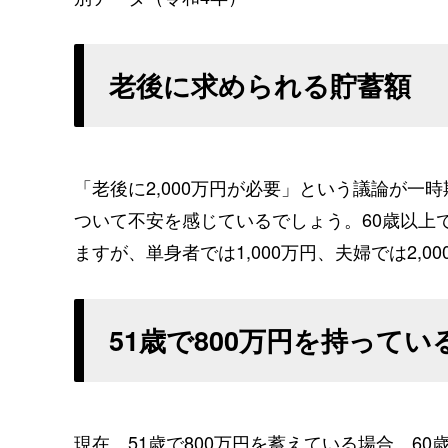
老後に求められる貯蓄額
「老後に2,000万円が必要」という議論が
ついて不安を感じているでしょう。60歳以上
ますが、単身者では1,000万円、夫婦では2,
51歳で800万円を持って
現在、51歳で800万円を蓄えている場合、6