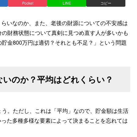
Pocket
LINE
コピー
くらいなのか、また、老後の財源についての不安感は
分の財務状態について真剣に見つめ直す人が多いかも
の貯金800万円は適切？それとも不足？」という問題
少ないのか？平均はどれくらい？
ょう。ただし、これは「平均」なので、貯金額は生活
いった多種多様な要素によって決まることを忘れては