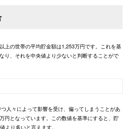
合
以上の世帯の平均貯金額は1,253万円です。これを基
円となり、それを中央値より少ないと判断することがで
持つ人々によって影響を受け、偏ってしまうことがあ
0万円となっています。この数値を基準にすると、貯
央値より多いと言えます。