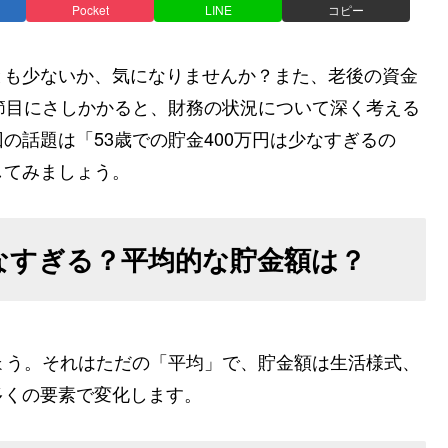
Pocket
LINE
コピー
とも少ないか、気になりませんか？また、老後の資金
節目にさしかかると、財務の状況について深く考える
の話題は「53歳での貯金400万円は少なすぎるの
してみましょう。
少なすぎる？平均的な貯金額は？
ょう。それはただの「平均」で、貯金額は生活様式、
多くの要素で変化します。