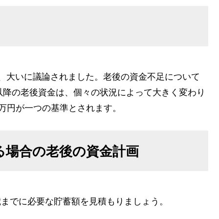
一時、大いに議論されました。老後の資金不足について
以降の老後資金は、個々の状況によって大きく変わり
00万円が一つの基準とされます。
いる場合の老後の資金計画
0歳までに必要な貯蓄額を見積もりましょう。