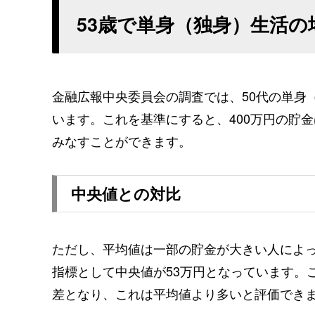
53歳で単身（独身）生活の
金融広報中央委員会の調査では、50代の単身（
います。これを基準にすると、400万円の貯金
みなすことができます。
中央値との対比
ただし、平均値は一部の貯金が大きい人によ
指標として中央値が53万円となっています。こ
差となり、これは平均値より多いと評価でき