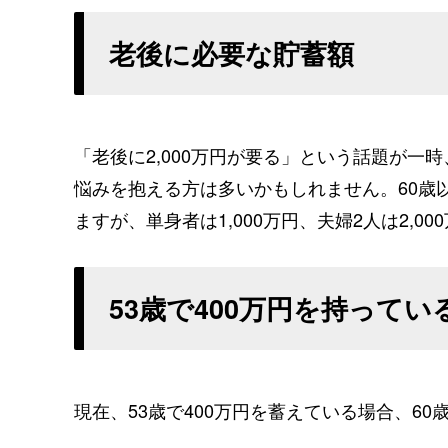
老後に必要な貯蓄額
「老後に2,000万円が要る」という話題が
悩みを抱える方は多いかもしれません。60歳
ますが、単身者は1,000万円、夫婦2人は2,0
53歳で400万円を持って
現在、53歳で400万円を蓄えている場合、6