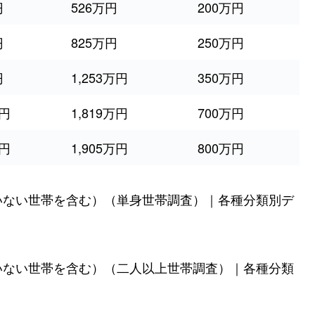
円
526万円
200万円
円
825万円
250万円
円
1,253万円
350万円
万円
1,819万円
700万円
万円
1,905万円
800万円
いない世帯を含む）（単身世帯調査）｜各種分類別デ
いない世帯を含む）（二人以上世帯調査）｜各種分類