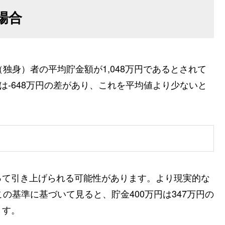
場合
独身）者の平均貯金額が1,048万円であるとされて
は-648万円の差があり、これを平均値より少ないと
って引き上げられる可能性があります。より現実的な
の基準に基づいて見ると、貯金400万円は347万円の
ます。