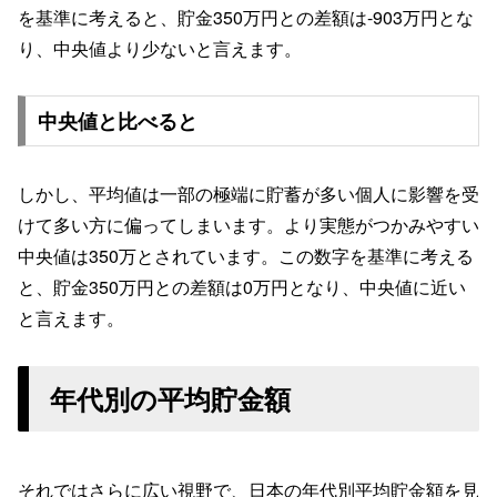
を基準に考えると、貯金350万円との差額は-903万円とな
り、中央値より少ないと言えます。
中央値と比べると
しかし、平均値は一部の極端に貯蓄が多い個人に影響を受
けて多い方に偏ってしまいます。より実態がつかみやすい
中央値は350万とされています。この数字を基準に考える
と、貯金350万円との差額は0万円となり、中央値に近い
と言えます。
年代別の平均貯金額
それではさらに広い視野で、日本の年代別平均貯金額を見