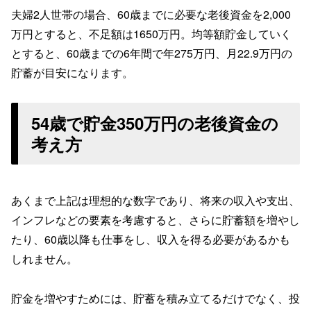
夫婦2人世帯の場合、60歳までに必要な老後資金を2,000
万円とすると、不足額は1650万円。均等額貯金していく
とすると、60歳までの6年間で年275万円、月22.9万円の
貯蓄が目安になります。
54歳で貯金350万円の老後資金の
考え方
あくまで上記は理想的な数字であり、将来の収入や支出、
インフレなどの要素を考慮すると、さらに貯蓄額を増やし
たり、60歳以降も仕事をし、収入を得る必要があるかも
しれません。
貯金を増やすためには、貯蓄を積み立てるだけでなく、投