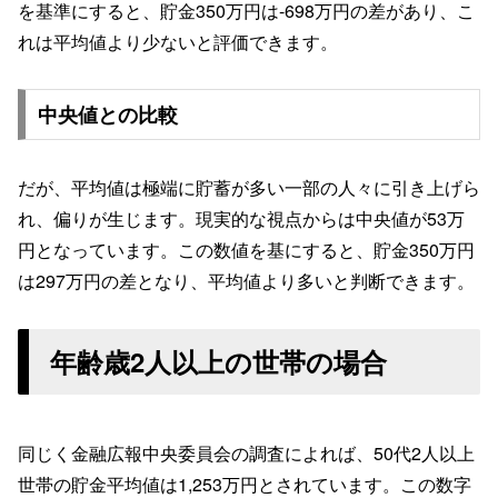
を基準にすると、貯金350万円は-698万円の差があり、こ
れは平均値より少ないと評価できます。
中央値との比較
だが、平均値は極端に貯蓄が多い一部の人々に引き上げら
れ、偏りが生じます。現実的な視点からは中央値が53万
円となっています。この数値を基にすると、貯金350万円
は297万円の差となり、平均値より多いと判断できます。
年齢歳2人以上の世帯の場合
同じく金融広報中央委員会の調査によれば、50代2人以上
世帯の貯金平均値は1,253万円とされています。この数字