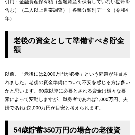
引用：金融資産保有額（金融資産を保有していない世帯を
含む）（二人以上世帯調査）｜各種分類別データ（令和4
年）
老後の資金として準備すべき貯金
額
以前、「老後には2,000万円が必要」という問題が注目さ
れました。老後の資金準備について不安を感じる方は多い
かと思います。60歳以降に必要とされる資金は様々な要
素によって変動しますが、単身者であれば1,000万円、夫
婦であれば2,000万円が目安と考えられます。
54歳貯蓄350万円の場合の老後資