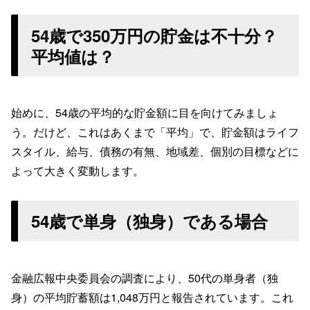
54歳で350万円の貯金は不十分？
平均値は？
始めに、54歳の平均的な貯金額に目を向けてみましょ
う。だけど、これはあくまで「平均」で、貯金額はライフ
スタイル、給与、債務の有無、地域差、個別の目標などに
よって大きく変動します。
54歳で単身（独身）である場合
金融広報中央委員会の調査により、50代の単身者（独
身）の平均貯蓄額は1,048万円と報告されています。これ