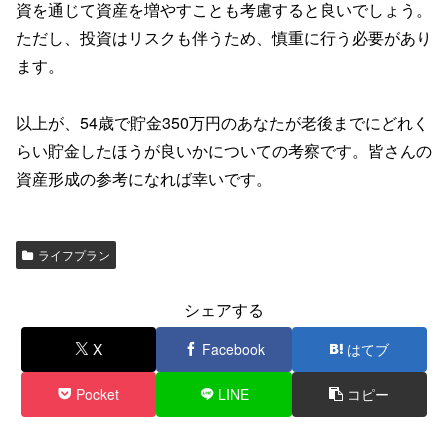
資を通じて資産を増やすことも考慮すると良いでしょう。
ただし、投資はリスクも伴うため、慎重に行う必要があり
ます。
以上が、54歳で貯金350万円のあなたが老後までにどれく
らい貯金したほうが良いかについての考察です。皆さんの
資産形成の参考になれば幸いです。
ライフプラン
シェアする
X
Facebook
はてブ
Pocket
LINE
コピー