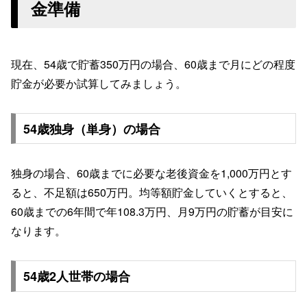
金準備
現在、54歳で貯蓄350万円の場合、60歳まで月にどの程度
貯金が必要か試算してみましょう。
54歳独身（単身）の場合
独身の場合、60歳までに必要な老後資金を1,000万円とす
ると、不足額は650万円。均等額貯金していくとすると、
60歳までの6年間で年108.3万円、月9万円の貯蓄が目安に
なります。
54歳2人世帯の場合