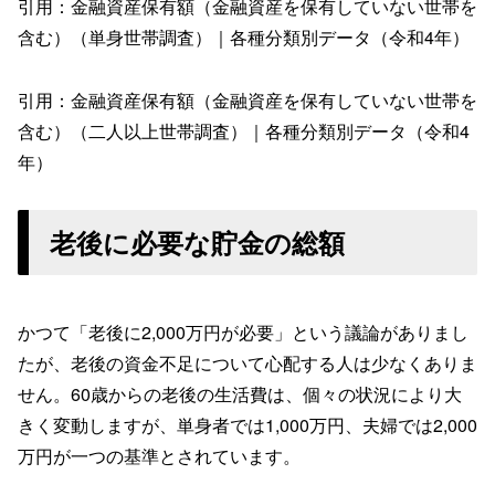
引用：金融資産保有額（金融資産を保有していない世帯を
含む）（単身世帯調査）｜各種分類別データ（令和4年）
引用：金融資産保有額（金融資産を保有していない世帯を
含む）（二人以上世帯調査）｜各種分類別データ（令和4
年）
老後に必要な貯金の総額
かつて「老後に2,000万円が必要」という議論がありまし
たが、老後の資金不足について心配する人は少なくありま
せん。60歳からの老後の生活費は、個々の状況により大
きく変動しますが、単身者では1,000万円、夫婦では2,000
万円が一つの基準とされています。