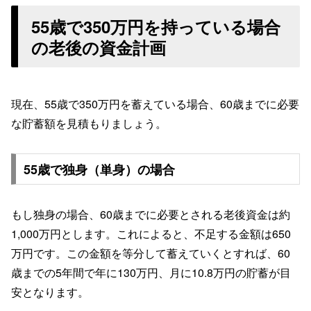
55歳で350万円を持っている場合
の老後の資金計画
現在、55歳で350万円を蓄えている場合、60歳までに必要
な貯蓄額を見積もりましょう。
55歳で独身（単身）の場合
もし独身の場合、60歳までに必要とされる老後資金は約
1,000万円とします。これによると、不足する金額は650
万円です。この金額を等分して蓄えていくとすれば、60
歳までの5年間で年に130万円、月に10.8万円の貯蓄が目
安となります。