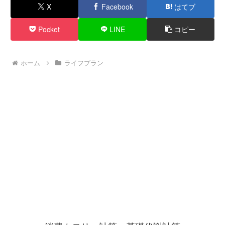
X
Facebook
はてブ
Pocket
LINE
コピー
ホーム
ライフプラン