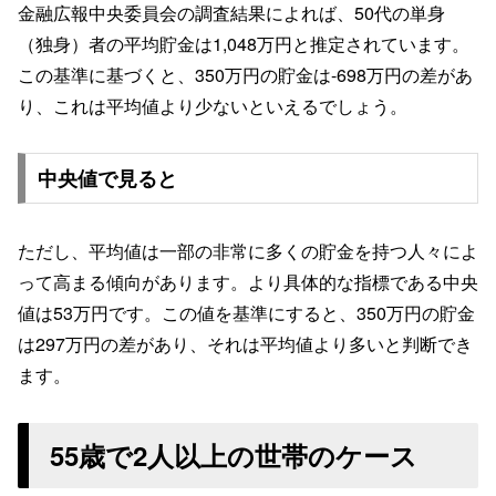
金融広報中央委員会の調査結果によれば、50代の単身
（独身）者の平均貯金は1,048万円と推定されています。
この基準に基づくと、350万円の貯金は-698万円の差があ
り、これは平均値より少ないといえるでしょう。
中央値で見ると
ただし、平均値は一部の非常に多くの貯金を持つ人々によ
って高まる傾向があります。より具体的な指標である中央
値は53万円です。この値を基準にすると、350万円の貯金
は297万円の差があり、それは平均値より多いと判断でき
ます。
55歳で2人以上の世帯のケース