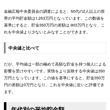
金融広報中央委員会の調査によると、50代の2人以上の世
帯の平均貯金額は1,253万円となっています。この数値を
基準にすると、貯金350万円の差額は-903万円となり、こ
れを中央値より少ないとみなすことができます。
中央値と比べて
だが、平均値は一部の極めて高額な貯金を持つ個人による
影響を受けやすいです。実情をより反映する中央値は350
万円となっています。この値を基準にすると、貯金350万
円の差額は0万円となり、これを中央値に近いと評価でき
ます。
年代別の平均貯金額