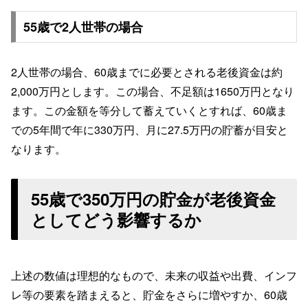
55歳で2人世帯の場合
2人世帯の場合、60歳までに必要とされる老後資金は約
2,000万円とします。この場合、不足額は1650万円となり
ます。この金額を等分して蓄えていくとすれば、60歳ま
での5年間で年に330万円、月に27.5万円の貯蓄が目安と
なります。
55歳で350万円の貯金が老後資金
としてどう影響するか
上述の数値は理想的なもので、未来の収益や出費、インフ
レ等の要素を踏まえると、貯金をさらに増やすか、60歳