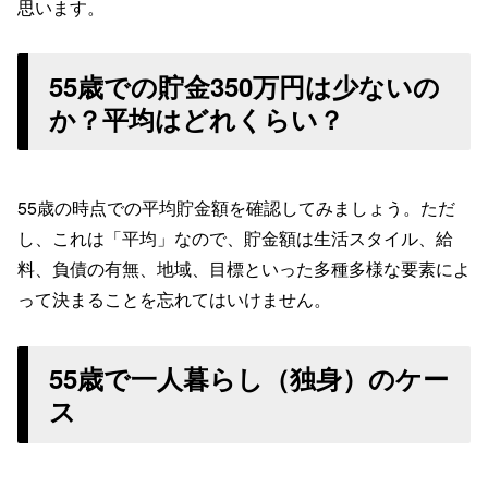
思います。
55歳での貯金350万円は少ないの
か？平均はどれくらい？
55歳の時点での平均貯金額を確認してみましょう。ただ
し、これは「平均」なので、貯金額は生活スタイル、給
料、負債の有無、地域、目標といった多種多様な要素によ
って決まることを忘れてはいけません。
55歳で一人暮らし（独身）のケー
ス