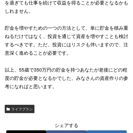
を過ぎても仕事を続けて収益を得ることが必要となるかも
しれません。
貯金を増やすための一つの方法として、単に貯金を積み重
ねるだけではなく、投資を通じて資産を増やすことも検討
するべきです。ただ、投資にはリスクも伴いますので、注
意深く進めることが必要です。
以上、55歳で350万円の貯金を持つあなたが老後にどの程
度の貯金が必要となるかでした。みなさんの資産作りの参
考になればと思います。
ライフプラン
シェアする