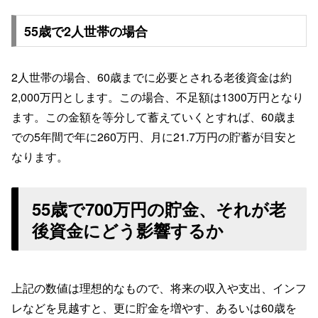
55歳で2人世帯の場合
2人世帯の場合、60歳までに必要とされる老後資金は約
2,000万円とします。この場合、不足額は1300万円となり
ます。この金額を等分して蓄えていくとすれば、60歳ま
での5年間で年に260万円、月に21.7万円の貯蓄が目安と
なります。
55歳で700万円の貯金、それが老
後資金にどう影響するか
上記の数値は理想的なもので、将来の収入や支出、インフ
レなどを見越すと、更に貯金を増やす、あるいは60歳を