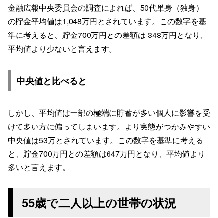
金融広報中央委員会の調査によれば、50代単身（独身）
の貯金平均値は1,048万円とされています。この数字を基
準に考えると、貯金700万円との差額は-348万円となり、
平均値より少ないと言えます。
中央値と比べると
しかし、平均値は一部の極端に貯蓄が多い個人に影響を受
けて多い方に偏ってしまいます。より実態がつかみやすい
中央値は53万とされています。この数字を基準に考える
と、貯金700万円との差額は647万円となり、平均値より
多いと言えます。
55歳で二人以上の世帯の状況