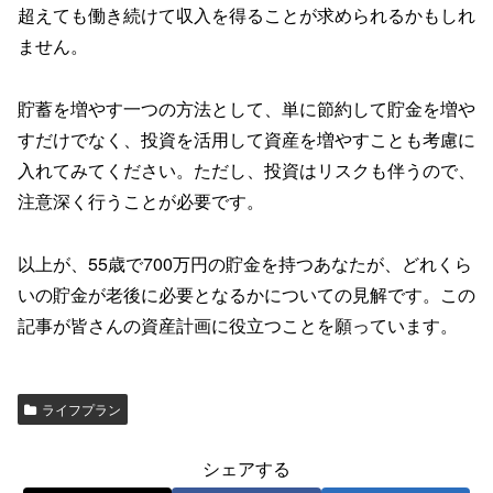
超えても働き続けて収入を得ることが求められるかもしれ
ません。
貯蓄を増やす一つの方法として、単に節約して貯金を増や
すだけでなく、投資を活用して資産を増やすことも考慮に
入れてみてください。ただし、投資はリスクも伴うので、
注意深く行うことが必要です。
以上が、55歳で700万円の貯金を持つあなたが、どれくら
いの貯金が老後に必要となるかについての見解です。この
記事が皆さんの資産計画に役立つことを願っています。
ライフプラン
シェアする