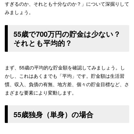
すぎるのか、それとも十分なのか？」について深掘りして
みましょう。
55歳で700万円の貯金は少ない？
それとも平均的？
まず、55歳の平均的な貯金額を確認してみましょう。し
かし、これはあくまでも「平均」です。貯金額は生活習
慣、収入、負債の有無、地方差、個々の貯金目標など、さ
まざまな要素により変動します。
55歳独身（単身）の場合