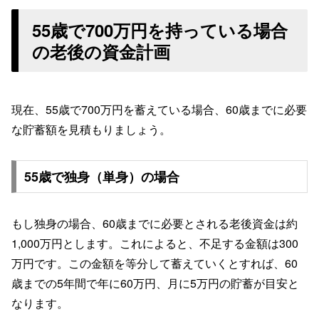
55歳で700万円を持っている場合
の老後の資金計画
現在、55歳で700万円を蓄えている場合、60歳までに必要
な貯蓄額を見積もりましょう。
55歳で独身（単身）の場合
もし独身の場合、60歳までに必要とされる老後資金は約
1,000万円とします。これによると、不足する金額は300
万円です。この金額を等分して蓄えていくとすれば、60
歳までの5年間で年に60万円、月に5万円の貯蓄が目安と
なります。