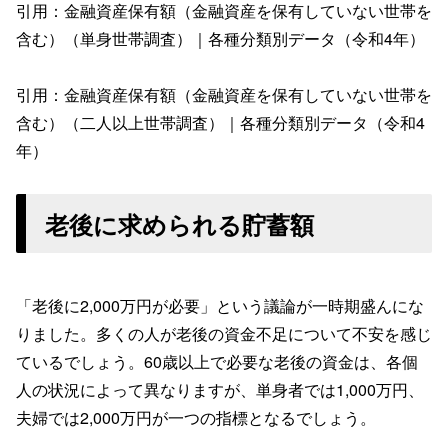
引用：金融資産保有額（金融資産を保有していない世帯を
含む）（単身世帯調査）｜各種分類別データ（令和4年）
引用：金融資産保有額（金融資産を保有していない世帯を
含む）（二人以上世帯調査）｜各種分類別データ（令和4
年）
老後に求められる貯蓄額
「老後に2,000万円が必要」という議論が一時期盛んにな
りました。多くの人が老後の資金不足について不安を感じ
ているでしょう。60歳以上で必要な老後の資金は、各個
人の状況によって異なりますが、単身者では1,000万円、
夫婦では2,000万円が一つの指標となるでしょう。