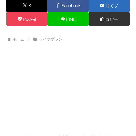
X
Facebook
はてブ
Pocket
LINE
コピー
ホーム
ライフプラン