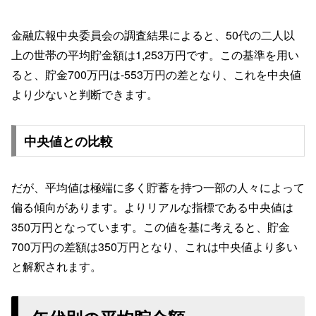
金融広報中央委員会の調査結果によると、50代の二人以
上の世帯の平均貯金額は1,253万円です。この基準を用い
ると、貯金700万円は-553万円の差となり、これを中央値
より少ないと判断できます。
中央値との比較
だが、平均値は極端に多く貯蓄を持つ一部の人々によって
偏る傾向があります。よりリアルな指標である中央値は
350万円となっています。この値を基に考えると、貯金
700万円の差額は350万円となり、これは中央値より多い
と解釈されます。