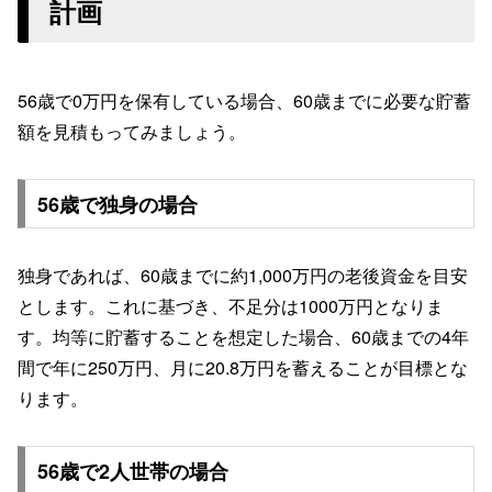
計画
56歳で0万円を保有している場合、60歳までに必要な貯蓄
額を見積もってみましょう。
56歳で独身の場合
独身であれば、60歳までに約1,000万円の老後資金を目安
とします。これに基づき、不足分は1000万円となりま
す。均等に貯蓄することを想定した場合、60歳までの4年
間で年に250万円、月に20.8万円を蓄えることが目標とな
ります。
56歳で2人世帯の場合