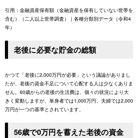
引用：金融資産保有額（金融資産を保有していない世帯を
含む）（二人以上世帯調査）｜各種分類別データ（令和4
年）
老後に必要な貯金の総額
かつて「老後に2,000万円が必要」という議論がありまし
たが、老後の資金不足について心配する人は少なくありま
せん。60歳からの老後の生活費は、個々の状況により大
きく変動しますが、単身者では1,000万円、夫婦では2,000
万円が一つの基準とされています。
56歳で0万円を蓄えた老後の資金