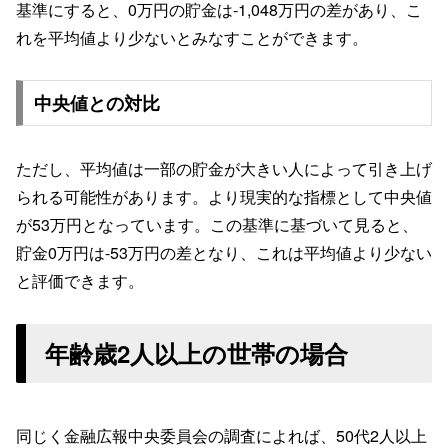
基準にすると、0万円の貯金は-1,048万円の差があり、こ
れを平均値より少ないとみなすことができます。
中央値との対比
ただし、平均値は一部の貯金が大きい人によって引き上げ
られる可能性があります。より現実的な指標として中央値
が53万円となっています。この基準に基づいて見ると、
貯金0万円は-53万円の差となり、これは平均値より少ない
と評価できます。
年齢歳2人以上の世帯の場合
同じく金融広報中央委員会の調査によれば、50代2人以上