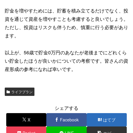
貯金を増やすためには、貯蓄を積み立てるだけでなく、投
資を通じて資産を増やすことも考慮すると良いでしょう。
ただし、投資はリスクも伴うため、慎重に行う必要があり
ます。
以上が、56歳で貯金0万円のあなたが老後までにどれくら
い貯金したほうが良いかについての考察です。皆さんの資
産形成の参考になれば幸いです。
ライフプラン
シェアする
X
Facebook
はてブ