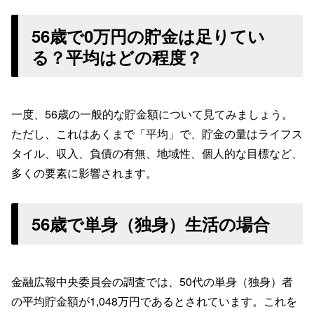
56歳で0万円の貯金は足りてい
る？平均はどの程度？
一度、56歳の一般的な貯金額について見てみましょう。
ただし、これはあくまで「平均」で、貯金の量はライフス
タイル、収入、負債の有無、地域性、個人的な目標など、
多くの要素に影響されます。
56歳で単身（独身）生活の場合
金融広報中央委員会の調査では、50代の単身（独身）者
の平均貯金額が1,048万円であるとされています。これを