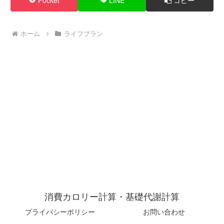
Pocket
LINE
コピー
ホーム
ライフプラン
消費カロリー計算・基礎代謝計算
プライバシーポリシー
お問い合わせ