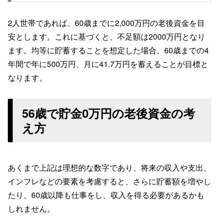
2人世帯であれば、60歳までに2,000万円の老後資金を目
安とします。これに基づくと、不足額は2000万円となり
ます。均等に貯蓄することを想定した場合、60歳までの4
年間で年に500万円、月に41.7万円を蓄えることが目標と
なります。
56歳で貯金0万円の老後資金の考
え方
あくまで上記は理想的な数字であり、将来の収入や支出、
インフレなどの要素を考慮すると、さらに貯蓄額を増やし
たり、60歳以降も仕事をし、収入を得る必要があるかも
しれません。