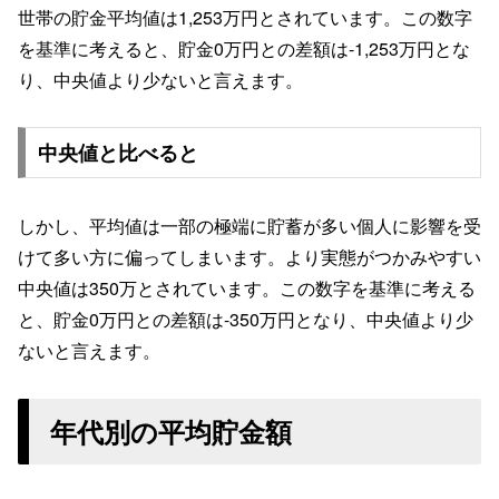
世帯の貯金平均値は1,253万円とされています。この数字
を基準に考えると、貯金0万円との差額は-1,253万円とな
り、中央値より少ないと言えます。
中央値と比べると
しかし、平均値は一部の極端に貯蓄が多い個人に影響を受
けて多い方に偏ってしまいます。より実態がつかみやすい
中央値は350万とされています。この数字を基準に考える
と、貯金0万円との差額は-350万円となり、中央値より少
ないと言えます。
年代別の平均貯金額