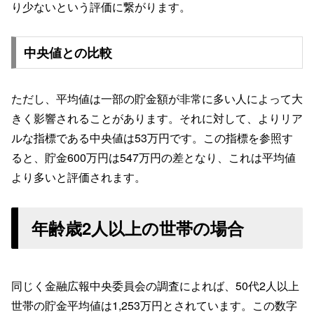
り少ないという評価に繋がります。
中央値との比較
ただし、平均値は一部の貯金額が非常に多い人によって大
きく影響されることがあります。それに対して、よりリア
ルな指標である中央値は53万円です。この指標を参照す
ると、貯金600万円は547万円の差となり、これは平均値
より多いと評価されます。
年齢歳2人以上の世帯の場合
同じく金融広報中央委員会の調査によれば、50代2人以上
世帯の貯金平均値は1,253万円とされています。この数字