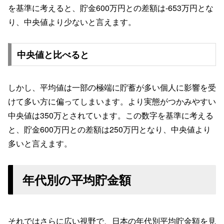
を基準に考えると、貯金600万円との差額は-653万円とな
り、中央値より少ないと言えます。
中央値と比べると
しかし、平均値は一部の極端に貯蓄が多い個人に影響を受
けて多い方に偏ってしまいます。より実態がつかみやすい
中央値は350万とされています。この数字を基準に考える
と、貯金600万円との差額は250万円となり、中央値より
多いと言えます。
年代別の平均貯金額
それではさらに広い視野で、日本の年代別平均貯金額を見