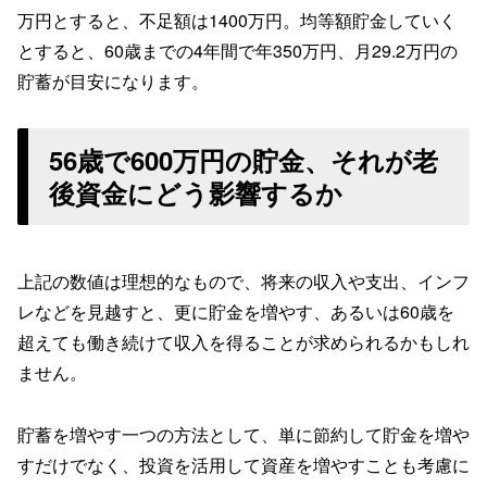
万円とすると、不足額は1400万円。均等額貯金していく
とすると、60歳までの4年間で年350万円、月29.2万円の
貯蓄が目安になります。
56歳で600万円の貯金、それが老
後資金にどう影響するか
上記の数値は理想的なもので、将来の収入や支出、インフ
レなどを見越すと、更に貯金を増やす、あるいは60歳を
超えても働き続けて収入を得ることが求められるかもしれ
ません。
貯蓄を増やす一つの方法として、単に節約して貯金を増や
すだけでなく、投資を活用して資産を増やすことも考慮に