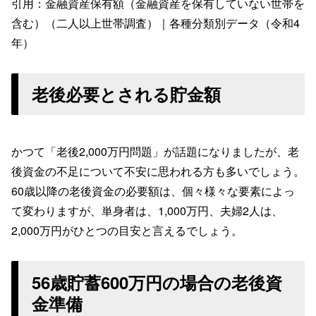
引用：金融資産保有額（金融資産を保有していない世帯を
含む）（二人以上世帯調査）｜各種分類別データ（令和4
年）
老後必要とされる貯金額
かつて「老後2,000万円問題」が話題になりましたが、老
後資金の不足について不安に思われる方も多いでしょう。
60歳以降の老後資金の必要額は、個々様々な要素によっ
て変わりますが、単身者は、1,000万円、夫婦2人は、
2,000万円がひとつの目安と言えるでしょう。
56歳貯蓄600万円の場合の老後資
金準備