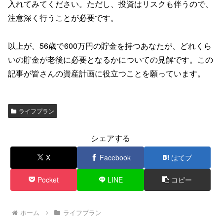
入れてみてください。ただし、投資はリスクも伴うので、
注意深く行うことが必要です。
以上が、56歳で600万円の貯金を持つあなたが、どれくら
いの貯金が老後に必要となるかについての見解です。この
記事が皆さんの資産計画に役立つことを願っています。
ライフプラン
シェアする
X
Facebook
はてブ
Pocket
LINE
コピー
ホーム
ライフプラン