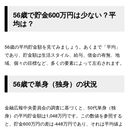
56歳で貯金600万円は少ない？平
均は？
56歳の平均貯金額を見てみましょう。あくまで「平均」
であり、貯金額は生活スタイル、給与、借金の有無、地
域、個々の目標など、多くの要素によって左右されます。
56歳で単身（独身）の状況
金融広報中央委員会の調査に基づくと、50代単身（独
身）の平均貯金額は1,048万円です。この数値を参照する
と、貯金600万円の差は-448万円であり、それは平均値よ