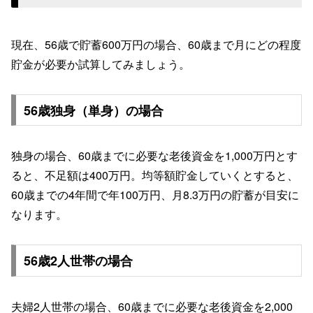
現在、56歳で貯蓄600万円の場合、60歳まで月にどの程度
貯金が必要か試算してみましょう。
56歳独身（単身）の場合
独身の場合、60歳までに必要な老後資金を1,000万円とす
ると、不足額は400万円。均等額貯金していくとすると、
60歳までの4年間で年100万円、月8.3万円の貯蓄が目安に
なります。
56歳2人世帯の場合
夫婦2人世帯の場合、60歳までに必要な老後資金を2,000