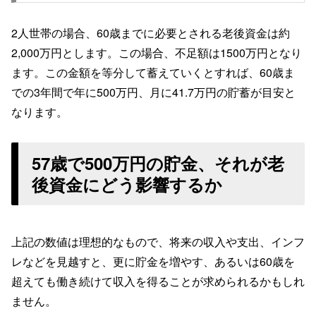
2人世帯の場合、60歳までに必要とされる老後資金は約
2,000万円とします。この場合、不足額は1500万円となり
ます。この金額を等分して蓄えていくとすれば、60歳ま
での3年間で年に500万円、月に41.7万円の貯蓄が目安と
なります。
57歳で500万円の貯金、それが老
後資金にどう影響するか
上記の数値は理想的なもので、将来の収入や支出、インフ
レなどを見越すと、更に貯金を増やす、あるいは60歳を
超えても働き続けて収入を得ることが求められるかもしれ
ません。