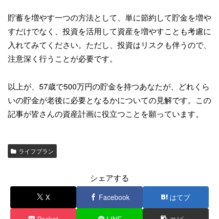
貯蓄を増やす一つの方法として、単に節約して貯金を増や
すだけでなく、投資を活用して資産を増やすことも考慮に
入れてみてください。ただし、投資はリスクも伴うので、
注意深く行うことが必要です。
以上が、57歳で500万円の貯金を持つあなたが、どれくら
いの貯金が老後に必要となるかについての見解です。この
記事が皆さんの資産計画に役立つことを願っています。
ライフプラン
シェアする
X
Facebook
はてブ