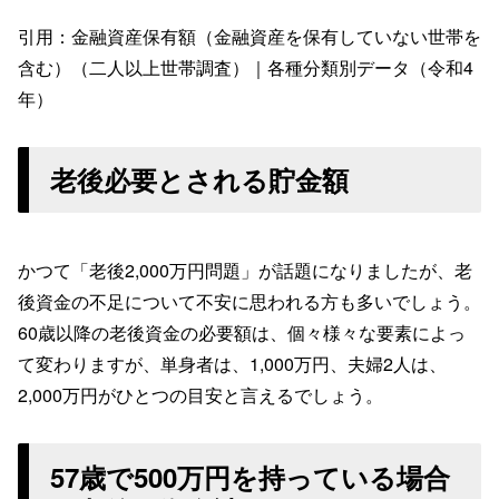
引用：金融資産保有額（金融資産を保有していない世帯を
含む）（二人以上世帯調査）｜各種分類別データ（令和4
年）
老後必要とされる貯金額
かつて「老後2,000万円問題」が話題になりましたが、老
後資金の不足について不安に思われる方も多いでしょう。
60歳以降の老後資金の必要額は、個々様々な要素によっ
て変わりますが、単身者は、1,000万円、夫婦2人は、
2,000万円がひとつの目安と言えるでしょう。
57歳で500万円を持っている場合