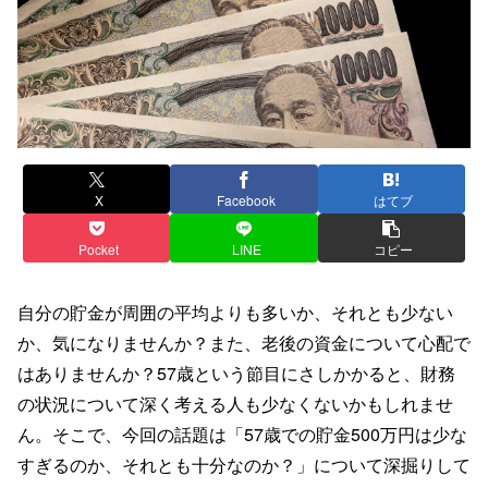
X
Facebook
はてブ
Pocket
LINE
コピー
自分の貯金が周囲の平均よりも多いか、それとも少ない
か、気になりませんか？また、老後の資金について心配で
はありませんか？57歳という節目にさしかかると、財務
の状況について深く考える人も少なくないかもしれませ
ん。そこで、今回の話題は「57歳での貯金500万円は少な
すぎるのか、それとも十分なのか？」について深掘りして