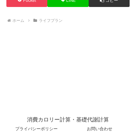
Pocket
LINE
コピー
ホーム
ライフプラン
消費カロリー計算・基礎代謝計算
プライバシーポリシー
お問い合わせ