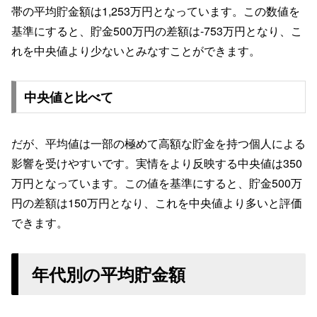
帯の平均貯金額は1,253万円となっています。この数値を
基準にすると、貯金500万円の差額は-753万円となり、こ
れを中央値より少ないとみなすことができます。
中央値と比べて
だが、平均値は一部の極めて高額な貯金を持つ個人による
影響を受けやすいです。実情をより反映する中央値は350
万円となっています。この値を基準にすると、貯金500万
円の差額は150万円となり、これを中央値より多いと評価
できます。
年代別の平均貯金額