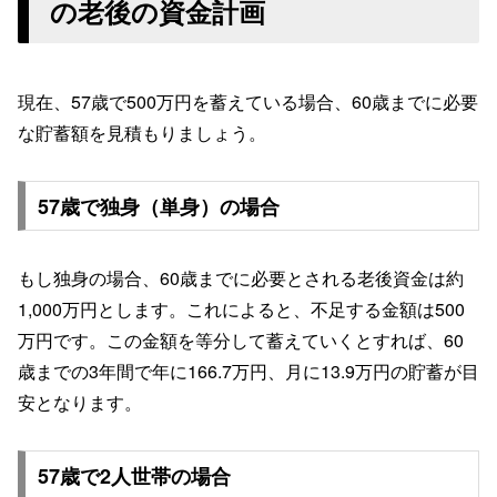
の老後の資金計画
現在、57歳で500万円を蓄えている場合、60歳までに必要
な貯蓄額を見積もりましょう。
57歳で独身（単身）の場合
もし独身の場合、60歳までに必要とされる老後資金は約
1,000万円とします。これによると、不足する金額は500
万円です。この金額を等分して蓄えていくとすれば、60
歳までの3年間で年に166.7万円、月に13.9万円の貯蓄が目
安となります。
57歳で2人世帯の場合