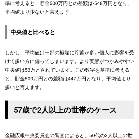
準に考えると、貯金500万円との差額は-548万円となり、
平均値より少ないと言えます。
中央値と比べると
しかし、平均値は一部の極端に貯蓄が多い個人に影響を受
けて多い方に偏ってしまいます。より実態がつかみやすい
中央値は53万とされています。この数字を基準に考える
と、貯金500万円との差額は447万円となり、平均値より
多いと言えます。
57歳で2人以上の世帯のケース
金融広報中央委員会の調査によると、50代の2人以上の世