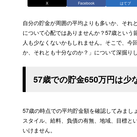
X
Facebook
はてブ
自分の貯金が周囲の平均よりも多いか、それ
について心配ではありませんか？57歳という
人も少なくないかもしれません。そこで、今回
か、それとも十分なのか？」について深掘り
57歳での貯金650万円は
57歳の時点での平均貯金額を確認してみまし
スタイル、給料、負債の有無、地域、目標と
いけません。