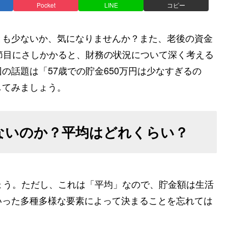
Pocket
LINE
コピー
とも少ないか、気になりませんか？また、老後の資金
節目にさしかかると、財務の状況について深く考える
の話題は「57歳での貯金650万円は少なすぎるの
してみましょう。
少ないのか？平均はどれくらい？
ょう。ただし、これは「平均」なので、貯金額は生活
いった多種多様な要素によって決まることを忘れては