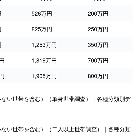
円
526万円
200万円
円
825万円
250万円
円
1,253万円
350万円
万円
1,819万円
700万円
万円
1,905万円
800万円
いない世帯を含む）（単身世帯調査）｜各種分類別デ
いない世帯を含む）（二人以上世帯調査）｜各種分類