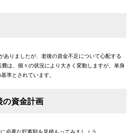
議論がありましたが、老後の資金不足について心配する
活費は、個々の状況により大きく変動しますが、単身
つの基準とされています。
老後の資金計画
までに必要な貯蓄額を見積もってみましょう。