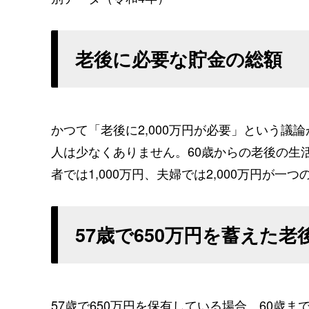
老後に必要な貯金の総額
かつて「老後に2,000万円が必要」という
人は少なくありません。60歳からの老後の生
者では1,000万円、夫婦では2,000万円が一
57歳で650万円を蓄えた
57歳で650万円を保有している場合、60歳