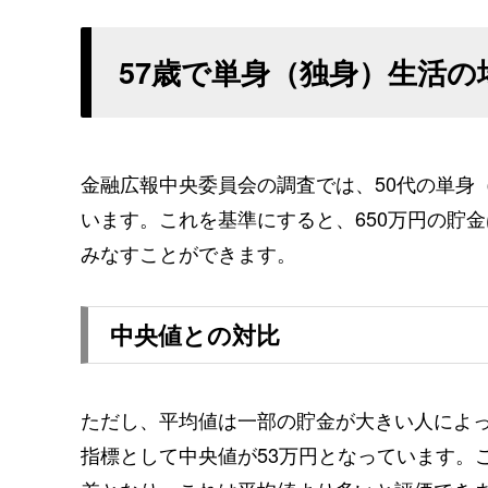
57歳で単身（独身）生活の
金融広報中央委員会の調査では、50代の単身（
います。これを基準にすると、650万円の貯金
みなすことができます。
中央値との対比
ただし、平均値は一部の貯金が大きい人によ
指標として中央値が53万円となっています。こ