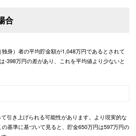
場合
独身）者の平均貯金額が1,048万円であるとされて
は-398万円の差があり、これを平均値より少ないと
って引き上げられる可能性があります。より現実的な
の基準に基づいて見ると、貯金650万円は597万円の