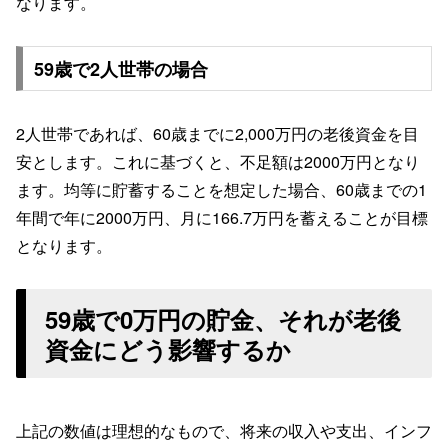
なります。
59歳で2人世帯の場合
2人世帯であれば、60歳までに2,000万円の老後資金を目
安とします。これに基づくと、不足額は2000万円となり
ます。均等に貯蓄することを想定した場合、60歳までの1
年間で年に2000万円、月に166.7万円を蓄えることが目標
となります。
59歳で0万円の貯金、それが老後
資金にどう影響するか
上記の数値は理想的なもので、将来の収入や支出、インフ