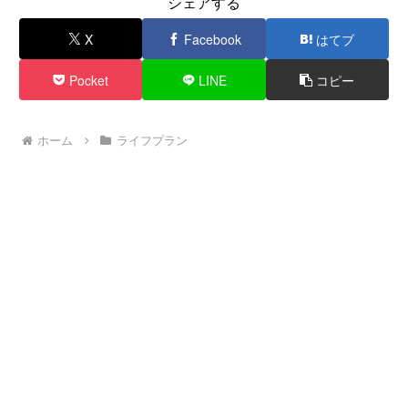
シェアする
X
Facebook
はてブ
Pocket
LINE
コピー
ホーム
ライフプラン