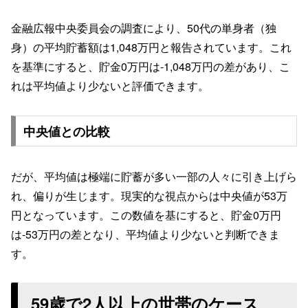
金融広報中央委員会の調査により、50代の単身者（独
身）の平均貯蓄額は1,048万円と報告されています。これ
を基準にすると、貯金0万円は-1,048万円の差があり、こ
れは平均値より少ないと評価できます。
中央値との比較
だが、平均値は極端に貯蓄が多い一部の人々に引き上げら
れ、偏りが生じます。現実的な視点からは中央値が53万
円となっています。この数値を基にすると、貯金0万円
は-53万円の差となり、平均値より少ないと判断できま
す。
59歳で2人以上の世帯のケース