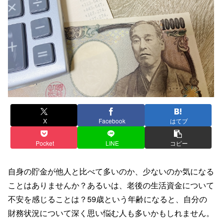
X
Facebook
はてブ
Pocket
LINE
コピー
自身の貯金が他人と比べて多いのか、少ないのか気になる
ことはありませんか？あるいは、老後の生活資金について
不安を感じることは？59歳という年齢になると、自分の
財務状況について深く思い悩む人も多いかもしれません。