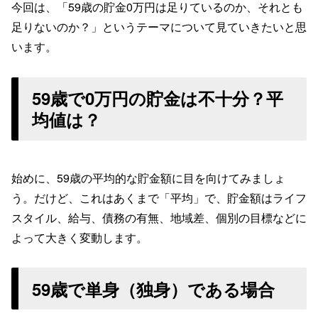
今回は、「59歳の貯金0万円は足りているのか、それとも
足りないのか？」というテーマについて見ていきたいと思
います。
59歳で0万円の貯金は不十分？平
均値は？
始めに、59歳の平均的な貯金額に目を向けてみましょ
う。だけど、これはあくまで「平均」で、貯金額はライフ
スタイル、給与、債務の有無、地域差、個別の目標などに
よって大きく変動します。
59歳で単身（独身）である場合