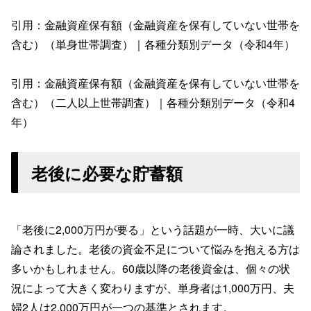
引用：金融資産保有額（金融資産を保有していない世帯を
含む）（単身世帯調査）｜各種分類別データ（令和4年）
引用：金融資産保有額（金融資産を保有していない世帯を
含む）（二人以上世帯調査）｜各種分類別データ（令和4
年）
老後に必要な貯蓄額
「老後に2,000万円が要る」という話題が一時、大いに議
論されました。老後の資金不足について悩みを抱える方は
多いかもしれません。60歳以降の老後資金は、個々の状
況によって大きく変わりますが、単身者は1,000万円、夫
婦2人は2,000万円が一つの基準とされます。