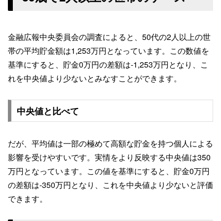
金融広報中央委員会の調査によると、50代の2人以上の世
帯の平均貯金額は1,253万円となっています。この数値を
基準にすると、貯金0万円の差額は-1,253万円となり、こ
れを中央値より少ないとみなすことができます。
中央値と比べて
だが、平均値は一部の極めて高額な貯金を持つ個人による
影響を受けやすいです。実情をより反映する中央値は350
万円となっています。この値を基準にすると、貯金0万円
の差額は-350万円となり、これを中央値より少ないと評価
できます。