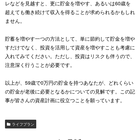
レなどを見越すと、更に貯金を増やす、あるいは60歳を
超えても働き続けて収入を得ることが求められるかもしれ
ません。
貯蓄を増やす一つの方法として、単に節約して貯金を増や
すだけでなく、投資を活用して資産を増やすことも考慮に
入れてみてください。ただし、投資はリスクも伴うので、
注意深く行うことが必要です。
以上が、59歳で0万円の貯金を持つあなたが、どれくらい
の貯金が老後に必要となるかについての見解です。この記
事が皆さんの資産計画に役立つことを願っています。
ライフプラン