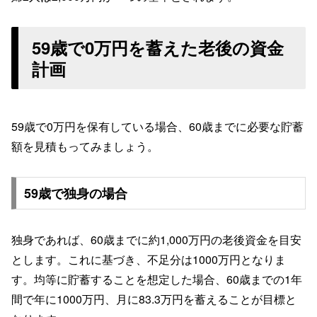
59歳で0万円を蓄えた老後の資金
計画
59歳で0万円を保有している場合、60歳までに必要な貯蓄
額を見積もってみましょう。
59歳で独身の場合
独身であれば、60歳までに約1,000万円の老後資金を目安
とします。これに基づき、不足分は1000万円となりま
す。均等に貯蓄することを想定した場合、60歳までの1年
間で年に1000万円、月に83.3万円を蓄えることが目標と