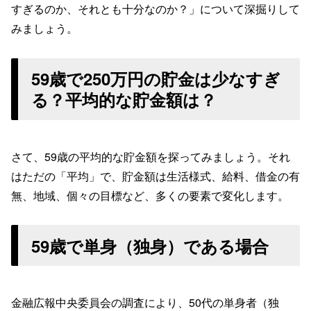
すぎるのか、それとも十分なのか？」について深掘りして
みましょう。
59歳で250万円の貯金は少なすぎ
る？平均的な貯金額は？
さて、59歳の平均的な貯金額を探ってみましょう。それ
はただの「平均」で、貯金額は生活様式、給料、借金の有
無、地域、個々の目標など、多くの要素で変化します。
59歳で単身（独身）である場合
金融広報中央委員会の調査により、50代の単身者（独