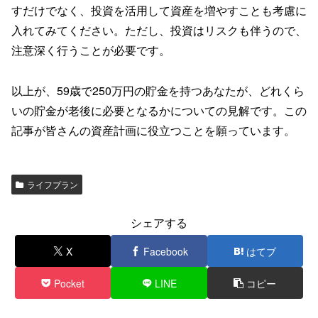
すだけでなく、投資を活用して資産を増やすことも考慮に
入れてみてください。ただし、投資はリスクも伴うので、
注意深く行うことが必要です。
以上が、59歳で250万円の貯金を持つあなたが、どれくら
いの貯金が老後に必要となるかについての見解です。この
記事が皆さんの資産計画に役立つことを願っています。
ライフプラン
シェアする
X
Facebook
はてブ
Pocket
LINE
コピー