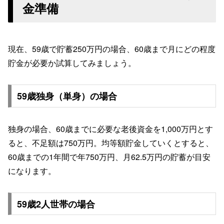
金準備
現在、59歳で貯蓄250万円の場合、60歳まで月にどの程度
貯金が必要か試算してみましょう。
59歳独身（単身）の場合
独身の場合、60歳までに必要な老後資金を1,000万円とす
ると、不足額は750万円。均等額貯金していくとすると、
60歳までの1年間で年750万円、月62.5万円の貯蓄が目安
になります。
59歳2人世帯の場合