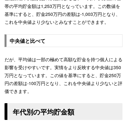
帯の平均貯金額は1,253万円となっています。この数値を
基準にすると、貯金250万円の差額は-1,003万円となり、
これを中央値より少ないとみなすことができます。
中央値と比べて
だが、平均値は一部の極めて高額な貯金を持つ個人による
影響を受けやすいです。実情をより反映する中央値は350
万円となっています。この値を基準にすると、貯金250万
円の差額は-100万円となり、これを中央値より少ないと評
価できます。
年代別の平均貯金額