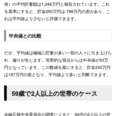
身）の平均貯蓄額は1,048万円と報告されています。これ
を基準にすると、貯金250万円は-798万円の差があり、こ
れは平均値より少ないと評価できます。
中央値との比較
だが、平均値は極端に貯蓄が多い一部の人々に引き上げら
れ、偏りが生じます。現実的な視点からは中央値が53万
円となっています。この数値を基にすると、貯金250万円
は197万円の差となり、平均値より多いと判断できます。
59歳で2人以上の世帯のケース
金融広報中央委員会の調査によると、50代の2人以上の世