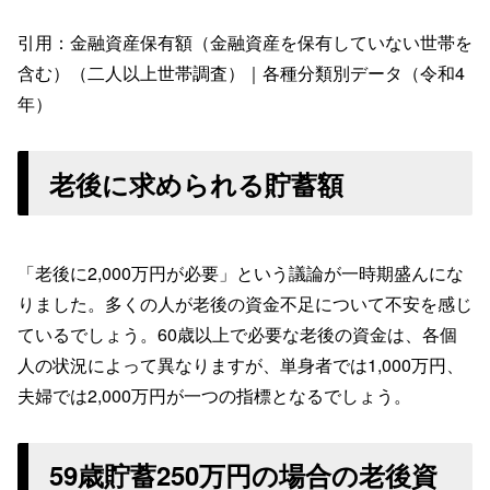
引用：金融資産保有額（金融資産を保有していない世帯を
含む）（二人以上世帯調査）｜各種分類別データ（令和4
年）
老後に求められる貯蓄額
「老後に2,000万円が必要」という議論が一時期盛んにな
りました。多くの人が老後の資金不足について不安を感じ
ているでしょう。60歳以上で必要な老後の資金は、各個
人の状況によって異なりますが、単身者では1,000万円、
夫婦では2,000万円が一つの指標となるでしょう。
59歳貯蓄250万円の場合の老後資