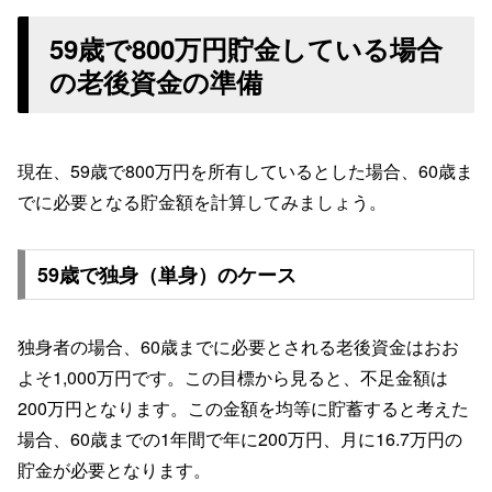
59歳で800万円貯金している場合
の老後資金の準備
現在、59歳で800万円を所有しているとした場合、60歳ま
でに必要となる貯金額を計算してみましょう。
59歳で独身（単身）のケース
独身者の場合、60歳までに必要とされる老後資金はおお
よそ1,000万円です。この目標から見ると、不足金額は
200万円となります。この金額を均等に貯蓄すると考えた
場合、60歳までの1年間で年に200万円、月に16.7万円の
貯金が必要となります。