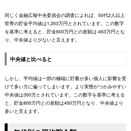
同じく金融広報中央委員会の調査によれば、50代2人以上
世帯の貯金平均値は1,253万円とされています。この数字
を基準に考えると、貯金800万円との差額は-453万円とな
り、中央値より少ないと言えます。
中央値と比べると
しかし、平均値は一部の極端に貯蓄が多い個人に影響を受
けて多い方に偏ってしまいます。より実態がつかみやすい
中央値は350万とされています。この数字を基準に考える
と、貯金800万円との差額は450万円となり、中央値より
多いと言えます。