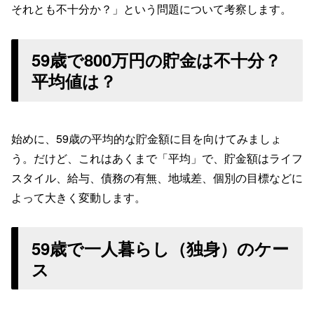
それとも不十分か？」という問題について考察します。
59歳で800万円の貯金は不十分？
平均値は？
始めに、59歳の平均的な貯金額に目を向けてみましょ
う。だけど、これはあくまで「平均」で、貯金額はライフ
スタイル、給与、債務の有無、地域差、個別の目標などに
よって大きく変動します。
59歳で一人暮らし（独身）のケー
ス