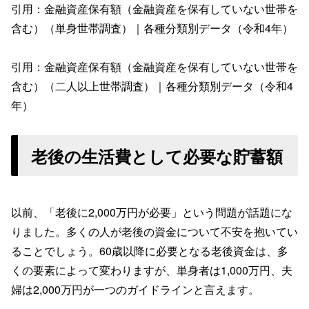
引用：金融資産保有額（金融資産を保有していない世帯を
含む）（単身世帯調査）｜各種分類別データ（令和4年）
引用：金融資産保有額（金融資産を保有していない世帯を
含む）（二人以上世帯調査）｜各種分類別データ（令和4
年）
老後の生活費として必要な貯蓄額
以前、「老後に2,000万円が必要」という問題が話題にな
りました。多くの人が老後の資金について不安を抱いてい
ることでしょう。60歳以降に必要となる老後資金は、多
くの要素によって変わりますが、単身者は1,000万円、夫
婦は2,000万円が一つのガイドラインと言えます。