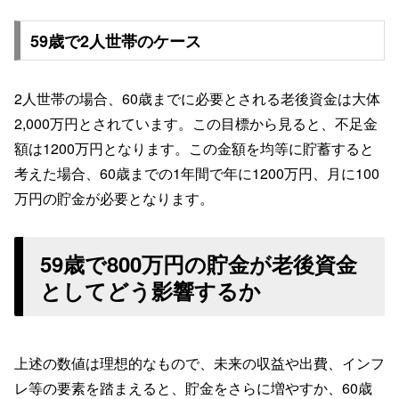
59歳で2人世帯のケース
2人世帯の場合、60歳までに必要とされる老後資金は大体
2,000万円とされています。この目標から見ると、不足金
額は1200万円となります。この金額を均等に貯蓄すると
考えた場合、60歳までの1年間で年に1200万円、月に100
万円の貯金が必要となります。
59歳で800万円の貯金が老後資金
としてどう影響するか
上述の数値は理想的なもので、未来の収益や出費、インフ
レ等の要素を踏まえると、貯金をさらに増やすか、60歳