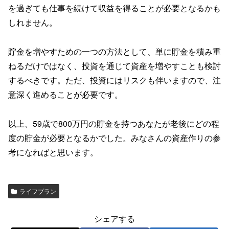
を過ぎても仕事を続けて収益を得ることが必要となるかも
しれません。
貯金を増やすための一つの方法として、単に貯金を積み重
ねるだけではなく、投資を通じて資産を増やすことも検討
するべきです。ただ、投資にはリスクも伴いますので、注
意深く進めることが必要です。
以上、59歳で800万円の貯金を持つあなたが老後にどの程
度の貯金が必要となるかでした。みなさんの資産作りの参
考になればと思います。
ライフプラン
シェアする