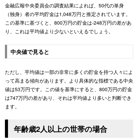
金融広報中央委員会の調査結果によれば、50代の単身
（独身）者の平均貯金は1,048万円と推定されています。
この基準に基づくと、800万円の貯金は-248万円の差があ
り、これは平均値より少ないといえるでしょう。
中央値で見ると
ただし、平均値は一部の非常に多くの貯金を持つ人々によ
って高まる傾向があります。より具体的な指標である中央
値は53万円です。この値を基準にすると、800万円の貯金
は747万円の差があり、それは平均値より多いと判断でき
ます。
年齢歳2人以上の世帯の場合