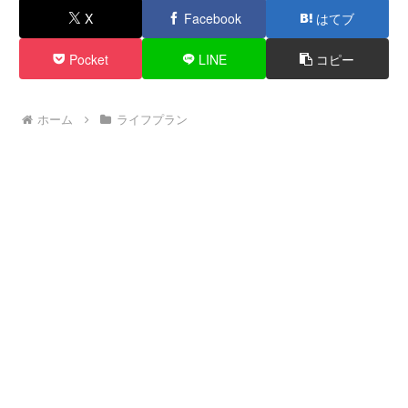
X
Facebook
はてブ
Pocket
LINE
コピー
ホーム
ライフプラン