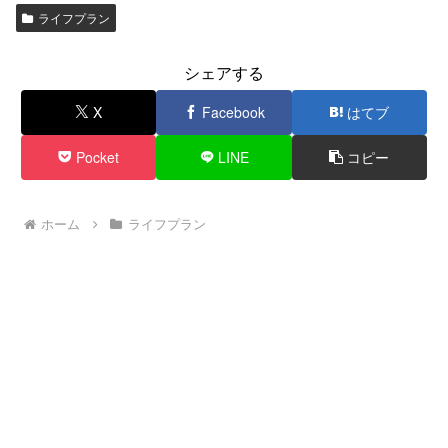
ライフプラン
シェアする
X
Facebook
はてブ
Pocket
LINE
コピー
ホーム
ライフプラン