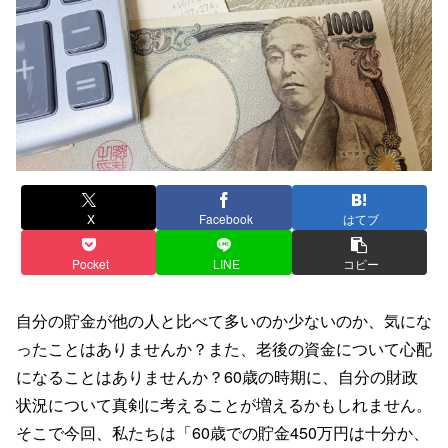
X
Facebook
はてブ
Pocket
LINE
コピー
自分の貯金が他の人と比べて多いのか少ないのか、気にな
ったことはありませんか？また、老後の資金について心配
になることはありませんか？60歳の時期に、自分の財政
状況について真剣に考えることが増えるかもしれません。
そこで今回、私たちは「60歳での貯金450万円は十分か、