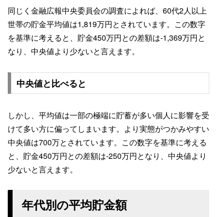
同じく金融広報中央委員会の調査によれば、60代2人以上
世帯の貯金平均値は1,819万円とされています。この数字
を基準に考えると、貯金450万円との差額は-1,369万円と
なり、中央値より少ないと言えます。
中央値と比べると
しかし、平均値は一部の極端に貯蓄が多い個人に影響を受
けて多い方に偏ってしまいます。より実態がつかみやすい
中央値は700万とされています。この数字を基準に考える
と、貯金450万円との差額は-250万円となり、中央値より
少ないと言えます。
年代別の平均貯金額