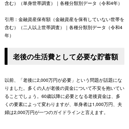
含む）（単身世帯調査）｜各種分類別データ（令和4年）
引用：金融資産保有額（金融資産を保有していない世帯を
含む）（二人以上世帯調査）｜各種分類別データ（令和4
年）
老後の生活費として必要な貯蓄額
以前、「老後に2,000万円が必要」という問題が話題にな
りました。多くの人が老後の資金について不安を抱いてい
ることでしょう。60歳以降に必要となる老後資金は、多
くの要素によって変わりますが、単身者は1,000万円、夫
婦は2,000万円が一つのガイドラインと言えます。