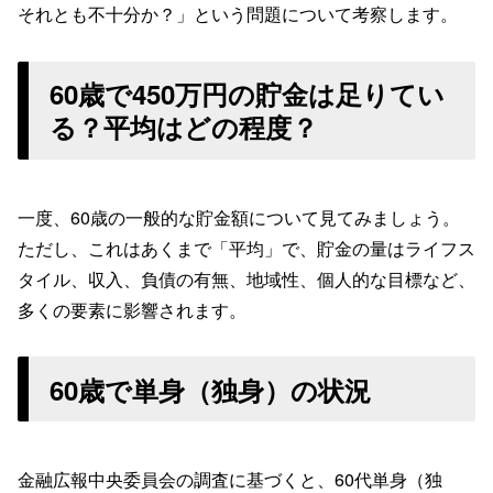
それとも不十分か？」という問題について考察します。
60歳で450万円の貯金は足りてい
る？平均はどの程度？
一度、60歳の一般的な貯金額について見てみましょう。
ただし、これはあくまで「平均」で、貯金の量はライフス
タイル、収入、負債の有無、地域性、個人的な目標など、
多くの要素に影響されます。
60歳で単身（独身）の状況
金融広報中央委員会の調査に基づくと、60代単身（独