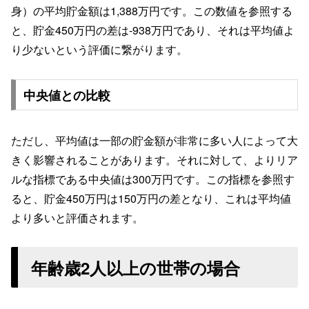
身）の平均貯金額は1,388万円です。この数値を参照する
と、貯金450万円の差は-938万円であり、それは平均値よ
り少ないという評価に繋がります。
中央値との比較
ただし、平均値は一部の貯金額が非常に多い人によって大
きく影響されることがあります。それに対して、よりリア
ルな指標である中央値は300万円です。この指標を参照す
ると、貯金450万円は150万円の差となり、これは平均値
より多いと評価されます。
年齢歳2人以上の世帯の場合