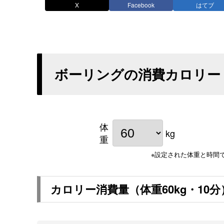
X
Facebook
はてブ
ボーリングの消費カロリー
体
kg
重
※設定された体重と時間
カロリー消費量（体重
60
kg・
10
分