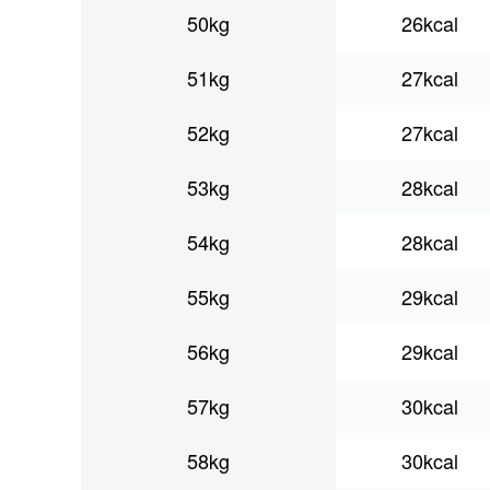
50kg
26kcal
51kg
27kcal
52kg
27kcal
53kg
28kcal
54kg
28kcal
55kg
29kcal
56kg
29kcal
57kg
30kcal
58kg
30kcal