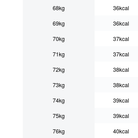
68kg
36kcal
69kg
36kcal
70kg
37kcal
71kg
37kcal
72kg
38kcal
73kg
38kcal
74kg
39kcal
75kg
39kcal
76kg
40kcal