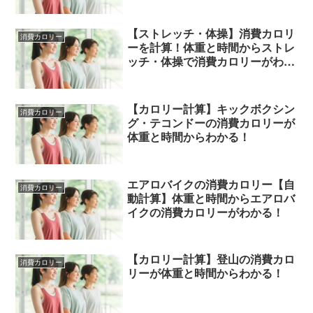
る
【ストレッチ・体操】消費カロリ
消費カロリー
ーを計算！体重と時間からストレ
ッチ・体操で消費カロリーがわか
る
【カロリー計算】キックボクシン
消費カロリー
グ・テコンドーの消費カロリーが
体重と時間からわかる！
エアロバイクの消費カロリー【自
消費カロリー
動計算】体重と時間からエアロバ
イクの消費カロリーがわかる！
【カロリー計算】登山の消費カロ
消費カロリー
リーが体重と時間からわかる！