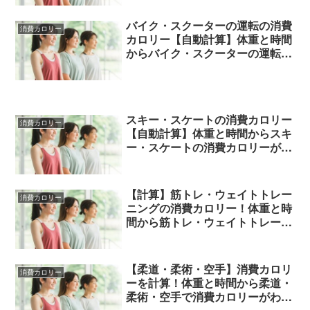
バイク・スクーターの運転の消費
消費カロリー
カロリー【自動計算】体重と時間
からバイク・スクーターの運転の
消費カロリーがわかる！
スキー・スケートの消費カロリー
消費カロリー
【自動計算】体重と時間からスキ
ー・スケートの消費カロリーがわ
かる！
【計算】筋トレ・ウェイトトレー
消費カロリー
ニングの消費カロリー！体重と時
間から筋トレ・ウェイトトレーニ
ングの消費カロリーを計算
【柔道・柔術・空手】消費カロリ
消費カロリー
ーを計算！体重と時間から柔道・
柔術・空手で消費カロリーがわか