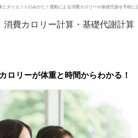
康とダイエットのみかた！運動による消費カロリーや基礎代謝を手軽に
消費カロリー計算・基礎代謝計算
カロリーが体重と時間からわかる！