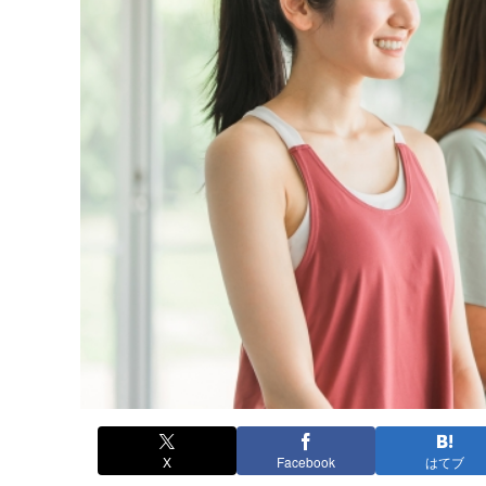
X
Facebook
はてブ