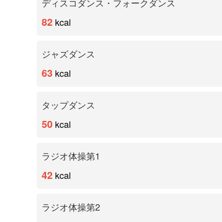
ディスコダンス・フォークダンス
82
kcal
ジャズダンス
63
kcal
タップダンス
50
kcal
ラジオ体操第1
42
kcal
ラジオ体操第2