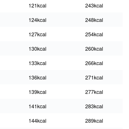
121kcal
243kcal
124kcal
248kcal
127kcal
254kcal
130kcal
260kcal
133kcal
266kcal
136kcal
271kcal
139kcal
277kcal
141kcal
283kcal
144kcal
289kcal