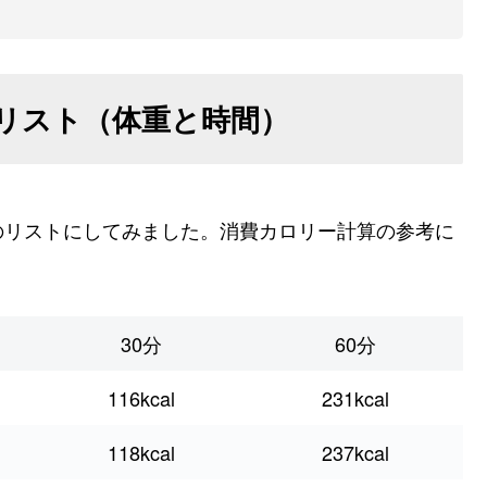
リスト（体重と時間）
のリストにしてみました。消費カロリー計算の参考に
30分
60分
116kcal
231kcal
118kcal
237kcal