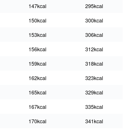
147kcal
295kcal
150kcal
300kcal
153kcal
306kcal
156kcal
312kcal
159kcal
318kcal
162kcal
323kcal
165kcal
329kcal
167kcal
335kcal
170kcal
341kcal