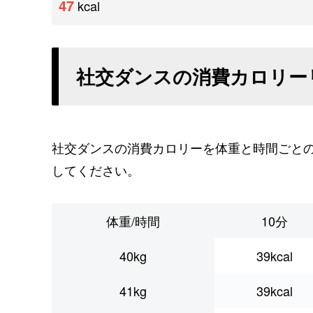
47
kcal
社交ダンスの消費カロリー
社交ダンスの消費カロリーを体重と時間ごと
してください。
体重/時間
10分
40kg
39kcal
41kg
39kcal