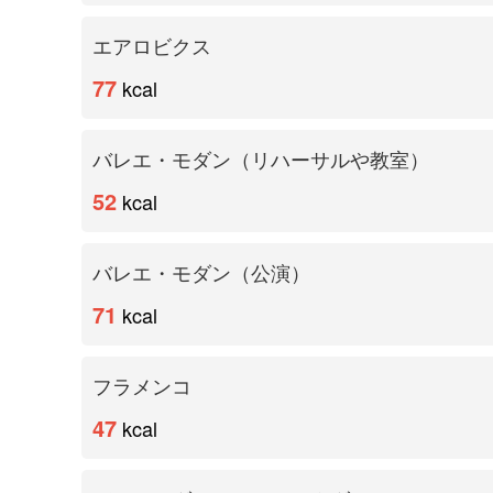
エアロビクス
77
kcal
バレエ・モダン（リハーサルや教室）
52
kcal
バレエ・モダン（公演）
71
kcal
フラメンコ
47
kcal