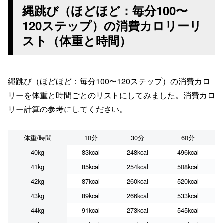
縄跳び（ほどほど：毎分100〜
120ステップ）の消費カロリーリ
スト（体重と時間）
縄跳び（ほどほど：毎分100〜120ステップ）の消費カロ
リーを体重と時間ごとのリストにしてみました。消費カロ
リー計算の参考にしてください。
体重/時間
10分
30分
60分
40kg
83kcal
248kcal
496kcal
41kg
85kcal
254kcal
508kcal
42kg
87kcal
260kcal
520kcal
43kg
89kcal
266kcal
533kcal
44kg
91kcal
273kcal
545kcal