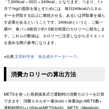
「7,200kcal ÷ 30日 = 240kcal」となります。つまり、1ヶ
月で1kgの脂肪を落とすためには、毎日240kcalのエネル
ギーを摂取する以上に燃焼させる、あるいは摂取量を減ら
す必要があるということです。240kcalというと、ご飯一
膳や、食パン6枚切り約1.5枚分程度のカロリーに相当しま
す。これらの数値は、カロリーに注意しながらダイエット
を進める際の参考になります。
※出典:
文部科学省「食品成分データベース」
消費カロリーの算出方法
METSを使った簡易換算式で運動時の消費カロリーを計算
できます。消費エネルギー量(kcal)＝体重(kg)×METS数×
運動時間(h)×1.05(kcal/METS/kg/h)。METS（Metabolic