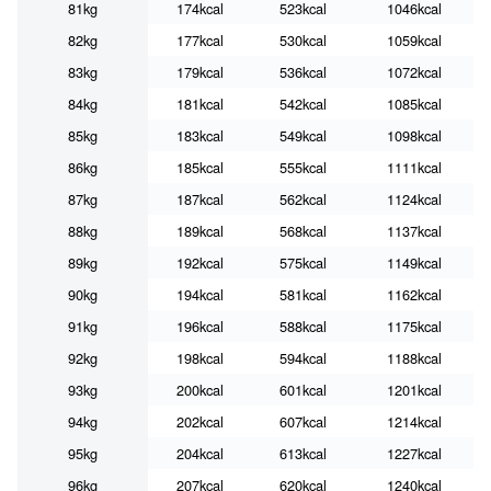
81kg
174kcal
523kcal
1046kcal
82kg
177kcal
530kcal
1059kcal
83kg
179kcal
536kcal
1072kcal
84kg
181kcal
542kcal
1085kcal
85kg
183kcal
549kcal
1098kcal
86kg
185kcal
555kcal
1111kcal
87kg
187kcal
562kcal
1124kcal
88kg
189kcal
568kcal
1137kcal
89kg
192kcal
575kcal
1149kcal
90kg
194kcal
581kcal
1162kcal
91kg
196kcal
588kcal
1175kcal
92kg
198kcal
594kcal
1188kcal
93kg
200kcal
601kcal
1201kcal
94kg
202kcal
607kcal
1214kcal
95kg
204kcal
613kcal
1227kcal
96kg
207kcal
620kcal
1240kcal