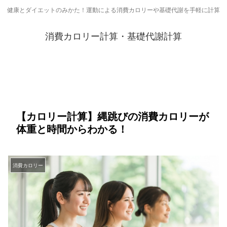
健康とダイエットのみかた！運動による消費カロリーや基礎代謝を手軽に計算
消費カロリー計算・基礎代謝計算
【カロリー計算】縄跳びの消費カロリーが
体重と時間からわかる！
消費カロリー