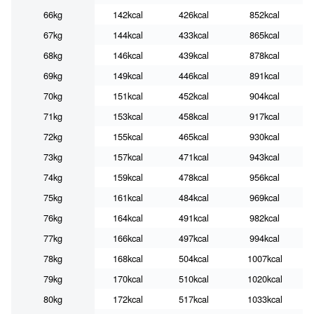
66kg
142kcal
426kcal
852kcal
67kg
144kcal
433kcal
865kcal
68kg
146kcal
439kcal
878kcal
69kg
149kcal
446kcal
891kcal
70kg
151kcal
452kcal
904kcal
71kg
153kcal
458kcal
917kcal
72kg
155kcal
465kcal
930kcal
73kg
157kcal
471kcal
943kcal
74kg
159kcal
478kcal
956kcal
75kg
161kcal
484kcal
969kcal
76kg
164kcal
491kcal
982kcal
77kg
166kcal
497kcal
994kcal
78kg
168kcal
504kcal
1007kcal
79kg
170kcal
510kcal
1020kcal
80kg
172kcal
517kcal
1033kcal