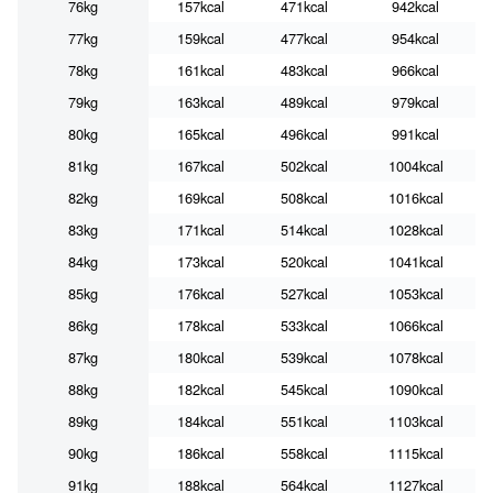
76kg
157kcal
471kcal
942kcal
77kg
159kcal
477kcal
954kcal
78kg
161kcal
483kcal
966kcal
79kg
163kcal
489kcal
979kcal
80kg
165kcal
496kcal
991kcal
81kg
167kcal
502kcal
1004kcal
82kg
169kcal
508kcal
1016kcal
83kg
171kcal
514kcal
1028kcal
84kg
173kcal
520kcal
1041kcal
85kg
176kcal
527kcal
1053kcal
86kg
178kcal
533kcal
1066kcal
87kg
180kcal
539kcal
1078kcal
88kg
182kcal
545kcal
1090kcal
89kg
184kcal
551kcal
1103kcal
90kg
186kcal
558kcal
1115kcal
91kg
188kcal
564kcal
1127kcal