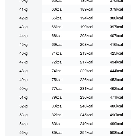
40kg
62kcal
185kcal
370kcal
41kg
63kcal
189kcal
379kcal
42kg
65kcal
194kcal
388kcal
43kg
66kcal
199kcal
397kcal
44kg
68kcal
203kcal
407kcal
45kg
69kcal
208kcal
416kcal
46kg
71kcal
213kcal
425kcal
47kg
72kcal
217kcal
434kcal
48kg
74kcal
222kcal
444kcal
49kg
75kcal
226kcal
453kcal
50kg
77kcal
231kcal
462kcal
51kg
79kcal
236kcal
471kcal
52kg
80kcal
240kcal
480kcal
53kg
82kcal
245kcal
490kcal
54kg
83kcal
249kcal
499kcal
55kg
85kcal
254kcal
508kcal